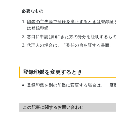
必要なもの
印鑑の亡失等で登録を廃止するときは
登録証
は
登録印鑑
窓口に申請(届)にきた方の身分を証明するも
代理人の場合は、「委任の旨を証する書面」
登録印鑑を変更するとき
登録印鑑を別の印鑑に変更する場合は、一度
この記事に関するお問い合わせ