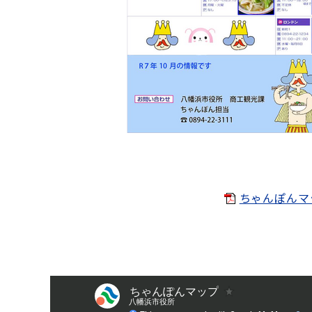
ちゃんぽんマップ