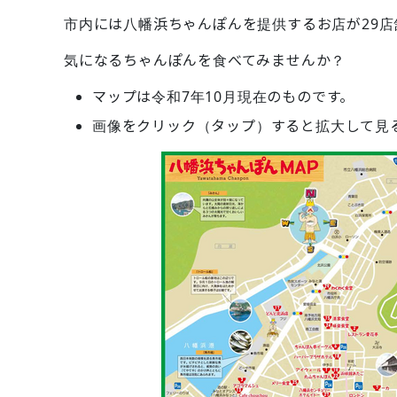
市内には八幡浜ちゃんぽんを提供するお店が29
気になるちゃんぽんを食べてみませんか？
マップは令和7年10月現在のものです。
画像をクリック（タップ）すると拡大して見