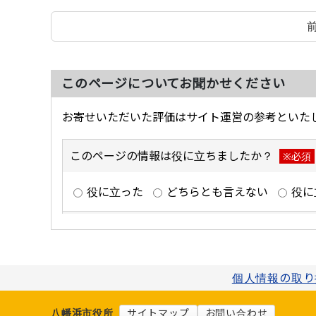
このページについてお聞かせください
個人情報の取り
八幡浜市役所
サイトマップ
お問い合わせ