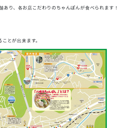
店舗あり、各お店こだわりのちゃんぽんが食べられます！
ることが出来ます。