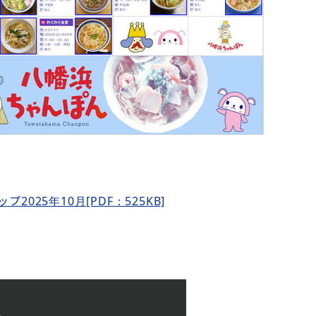
2025年10月[PDF：525KB]