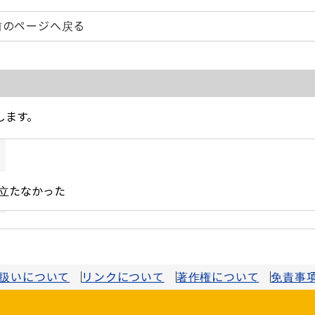
前のページへ戻る
扱いについて
リンクについて
著作権について
免責事