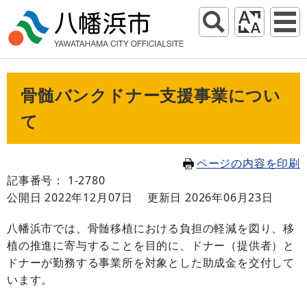
骨髄バンクドナー支援事業につい
て
ページの内容を印刷
記事番号： 1-2780
公開日 2022年12月07日
更新日 2026年06月23日
八幡浜市では、骨髄移植における負担の軽減を図り、移
植の推進に寄与することを目的に、ドナー（提供者）と
ドナーが勤務する事業所を対象とした助成金を交付して
います。