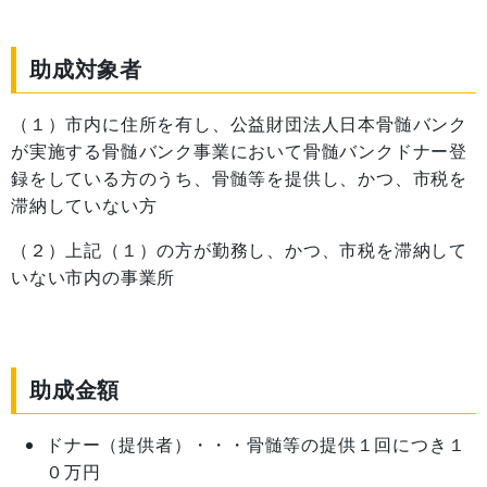
助成対象者
（１）市内に住所を有し、公益財団法人日本骨髄バンク
が実施する骨髄バンク事業において骨髄バンクドナー登
録をしている方のうち、骨髄等を提供し、かつ、市税を
滞納していない方
（２）上記（１）の方が勤務し、かつ、市税を滞納して
いない市内の事業所
助成金額
ドナー（提供者）・・・骨髄等の提供１回につき１
０万円