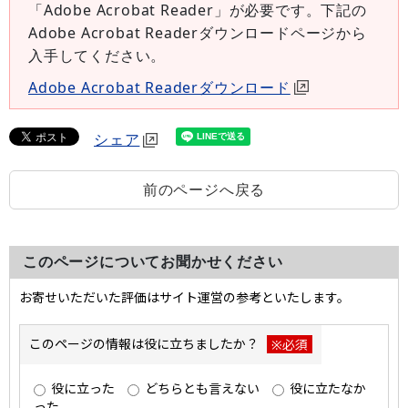
「Adobe Acrobat Reader」が必要です。下記の
Adobe Acrobat Readerダウンロードページから
入手してください。
Adobe Acrobat Readerダウンロード
シェア
前のページへ戻る
このページについてお聞かせください