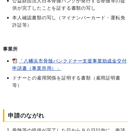
公益財団法人日本骨髄バンクが発行する骨髄等の提
供が完了したことを証する書類の写し
本人確認書類の写し（マイナンバーカード・運転免
許証等）
事業所
「八幡浜市骨髄バンクドナー支援事業助成金交付
申請書（事業所用）」
ドナーとの雇用関係を証明する書類（雇用証明書
等）
申請のながれ
骨髄等の提供が完了した日から９０日以内に、申請