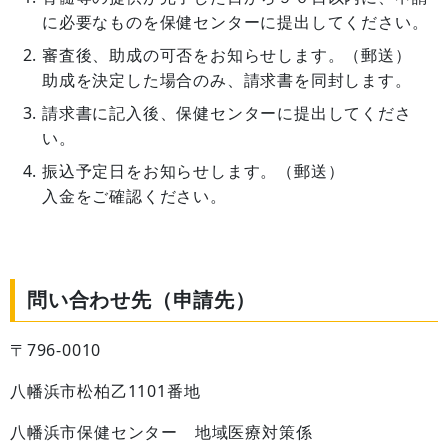
に必要なものを保健センターに提出してください。
審査後、助成の可否をお知らせします。（郵送）
助成を決定した場合のみ、請求書を同封します。
請求書に記入後、保健センターに提出してくださ
い。
振込予定日をお知らせします。（郵送）
入金をご確認ください。
問い合わせ先（申請先）
〒796-0010
八幡浜市松柏乙1101番地
八幡浜市保健センター 地域医療対策係