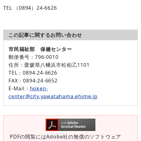
TEL （0894）24-6626
この記事に関するお問い合わせ
市民福祉部 保健センター
郵便番号：
796-0010
住所：
愛媛県八幡浜市松柏乙1101
TEL：
0894-24-6626
FAX：
0894-24-6652
E-Mail：
hoken-
center@city.yawatahama.ehime.jp
PDFの閲覧にはAdobe社の無償のソフトウェア