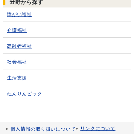
分野から探す
障がい福祉
介護福祉
高齢者福祉
社会福祉
生活支援
ねんりんピック
リンクについて
個人情報の取り扱いについて