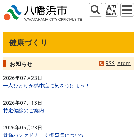
健康づくり
RSS
Atom
お知らせ
2026年07月23日
一人ひとりが熱中症に気をつけよう！
2026年07月13日
特定健診のご案内
2026年06月23日
骨髄バンクドナー支援事業について