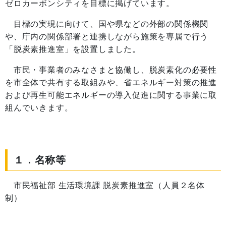
ゼロカーボンシティを目標に掲げています。
目標の実現に向けて、国や県などの外部の関係機関
や、庁内の関係部署と連携しながら施策を専属で行う
「脱炭素推進室」を設置しました。
市民・事業者のみなさまと協働し、脱炭素化の必要性
を市全体で共有する取組みや、省エネルギー対策の推進
および再生可能エネルギーの導入促進に関する事業に取
組んでいきます。
１．名称等
市民福祉部 生活環境課 脱炭素推進室（人員２名体
制）