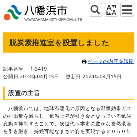
脱炭素推進室を設置しました
ページの内容を印刷
記事番号： 1-3419
公開日 2024年04月15日
更新日 2024年04月15日
設置の主旨
八幡浜市では、地球温暖化の原因となる温室効果ガス
の排出量を減らし、気温上昇が引き金となっている気候
変動を抑制することで、次世代へ本市の豊かな自然環境
を引き継ぎ、持続可能なまちの姿を実現する２０５０年