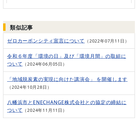
類似記事
ゼロカーボンシティ宣言について
2022年07月11日
令和６年度「環境の日」及び「環境月間」の取組に
ついて
2024年06月05日
「地域脱炭素の実現に向けた講演会」 を開催します
2024年10月28日
八幡浜市とENECHANGE株式会社との協定の締結に
ついて
2024年11月11日