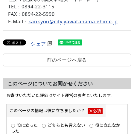
TEL：
0894-22-3115
FAX：
0894-22-5990
E-Mail：
kankyou@city.yawatahama.ehime.jp
シェア
前のページへ戻る
このページについてお聞かせください