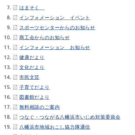
はまそく
インフォメーション イベント
スポーツセンターからのお知らせ
商工会からのお知らせ
インフォメーション お知らせ
健康だより
文化だより
市民文芸
子育てだより
図書館だより
無料相談のご案内
つなぐ・つながる八幡浜市いじめ対策委員会
八幡浜市地域おこし協力隊通信