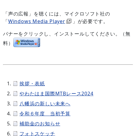
「声の広報」を聴くには、マイクロソフト社の
「
Windows Media Player
」が必要です。
バナーをクリックし、インストールしてください。（無
料）
挨拶・表紙
やわたはま国際MTBレース2024
八幡浜の新しい未来へ
令和６年度 当初予算
補助金のお知らせ
フォトスケッチ