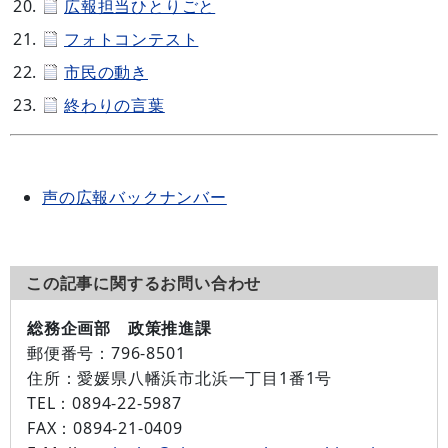
広報担当ひとりごと
フォトコンテスト
市民の動き
終わりの言葉
声の広報バックナンバー
この記事に関するお問い合わせ
総務企画部 政策推進課
郵便番号：
796-8501
住所：
愛媛県八幡浜市北浜一丁目1番1号
TEL：
0894-22-5987
FAX：
0894-21-0409