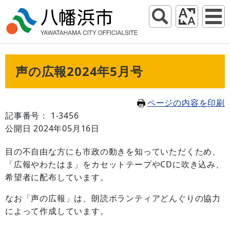
声の広報2024年5月号
ページの内容を印刷
記事番号： 1-3456
公開日 2024年05月16日
目の不自由な方にも市政の動きを知っていただくため、
「広報やわたはま」をカセットテープやCDに吹き込み、
希望者に配布しています。
なお「声の広報」は、朗読ボランティアどんぐりの協力
によって作成しています。