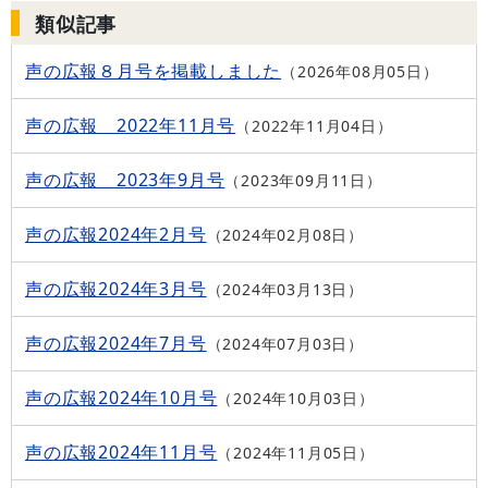
類似記事
声の広報８月号を掲載しました
2026年08月05日
声の広報 2022年11月号
2022年11月04日
声の広報 2023年9月号
2023年09月11日
声の広報2024年2月号
2024年02月08日
声の広報2024年3月号
2024年03月13日
声の広報2024年7月号
2024年07月03日
声の広報2024年10月号
2024年10月03日
声の広報2024年11月号
2024年11月05日