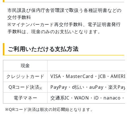
市民課及び保内庁舎管理課で取扱う各種証明書などの
交付手数料
※マイナンバーカード再交付手数料、電子証明書発行
手数料は、現金のみのお支払いとなります。
ご利用いただける支払方法
現金
クレジットカード
VISA・MasterCard・JCB・AMERI
QRコード決済
PayPay・d払い・auPay・楽天
※
電子マネー
交通系IC・WAON・iD・nanaco・楽
※QRコード決済は順次の対応開始となります。