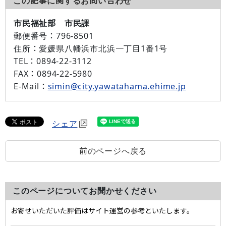
この記事に関するお問い合わせ
市民福祉部 市民課
郵便番号：
796-8501
住所：
愛媛県八幡浜市北浜一丁目1番1号
TEL：
0894-22-3112
FAX：
0894-22-5980
E-Mail：
simin@city.yawatahama.ehime.jp
シェア
前のページへ戻る
このページについてお聞かせください