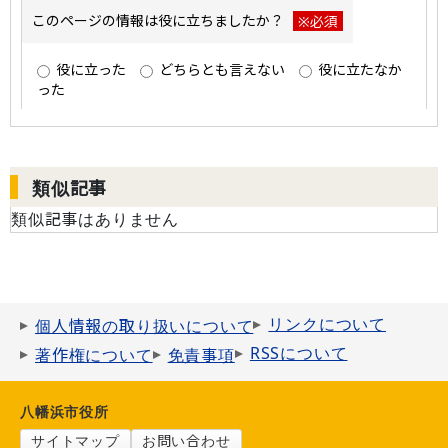
類似記事
類似記事はありません
リンクについて
個人情報の取り扱いについて
RSSについて
著作権について
免責事項
八幡浜市役所
サイトマップ
お問い合わせ