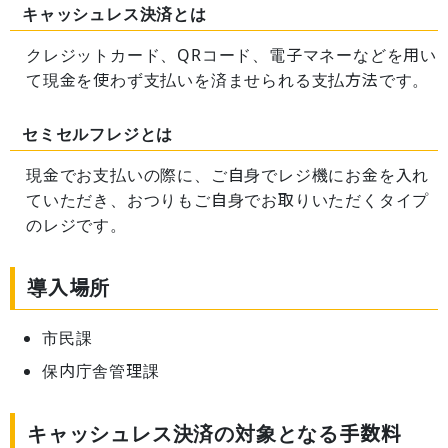
キャッシュレス決済とは
クレジットカード、QRコード、電子マネーなどを用い
て現金を使わず支払いを済ませられる支払方法です。
セミセルフレジとは
現金でお支払いの際に、ご自身でレジ機にお金を入れ
ていただき、おつりもご自身でお取りいただくタイプ
のレジです。
導入場所
市民課
保内庁舎管理課
キャッシュレス決済の対象となる手数料