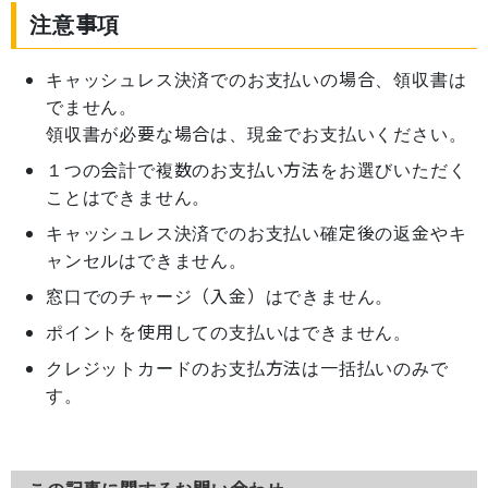
注意事項
キャッシュレス決済でのお支払いの場合、領収書は
でません。
領収書が必要な場合は、現金でお支払いください。
１つの会計で複数のお支払い方法をお選びいただく
ことはできません。
キャッシュレス決済でのお支払い確定後の返金やキ
ャンセルはできません。
窓口でのチャージ（入金）はできません。
ポイントを使用しての支払いはできません。
クレジットカードのお支払方法は一括払いのみで
す。