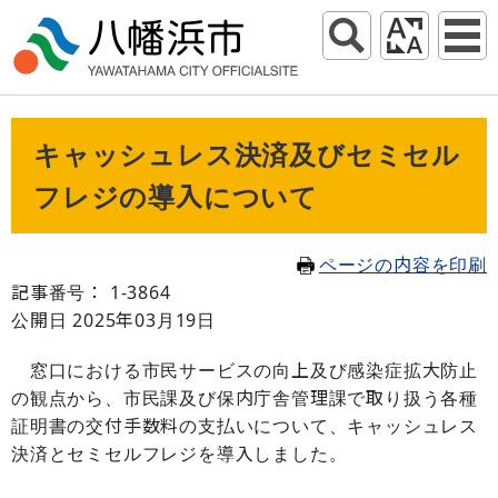
キャッシュレス決済及びセミセル
フレジの導入について
ページの内容を印刷
記事番号： 1-3864
公開日 2025年03月19日
窓口における市民サービスの向上及び感染症拡大防止
の観点から、市民課及び保内庁舎管理課で取り扱う各種
証明書の交付手数料の支払いについて、キャッシュレス
決済とセミセルフレジを導入しました。