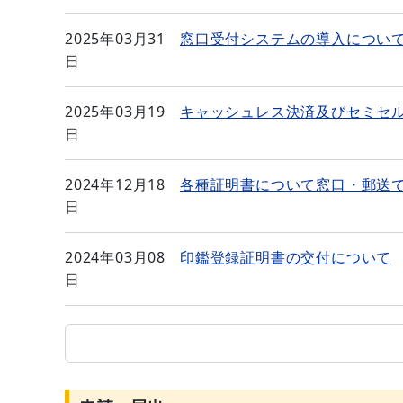
2025年03月31
窓口受付システムの導入につい
日
2025年03月19
キャッシュレス決済及びセミセ
日
2024年12月18
各種証明書について窓口・郵送
日
2024年03月08
印鑑登録証明書の交付について
日