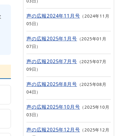
03日
声の広報2024年11月号
吹
2024年11月
05日
声の広報2025年1月号
2025年01月
07日
声の広報2025年7月号
2025年07月
09日
声の広報2025年8月号
2025年08月
04日
声の広報2025年10月号
2025年10月
03日
声の広報2025年12月号
2025年12月