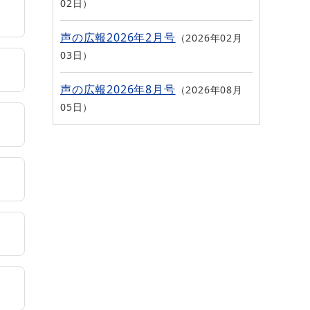
02日
声の広報2026年2月号
2026年02月
03日
声の広報2026年8月号
2026年08月
05日