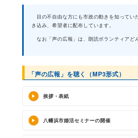
目の不自由な方にも市政の動きを知っていた
き込み、希望者に配布しています。
なお「声の広報」は、朗読ボランティアどん
「声の広報」を聴く（MP3形式）
挨拶・表紙
八幡浜市婚活セミナーの開催