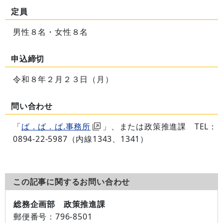
定員
男性８名・女性８名
申込締切
令和８年２月２３日（月）
問い合わせ
「
ば．ば．ば.事務所
」、または政策推進課 TEL：
0894-22-5987（内線1343、1341）
この記事に関するお問い合わせ
総務企画部 政策推進課
郵便番号：
796-8501