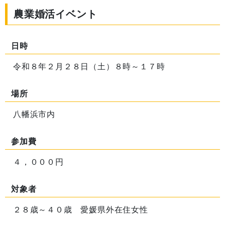
農業婚活イベント
日時
令和８年２月２８日（土）８時～１７時
場所
八幡浜市内
参加費
４，０００円
対象者
２８歳～４０歳 愛媛県外在住女性