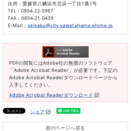
住所：
愛媛県八幡浜市北浜一丁目1番1号
TEL：
0894-22-5987
FAX：
0894-21-0409
E-Mail：
seisaku@city.yawatahama.ehime.jp
PDFの閲覧にはAdobe社の無償のソフトウェア
「Adobe Acrobat Reader」が必要です。下記の
Adobe Acrobat Readerダウンロードページから
入手してください。
Adobe Acrobat Readerダウンロード
シェア
前のページへ戻る