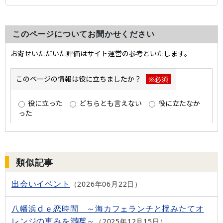
このページについてお聞かせください
類似記事
出会いイベント
2026年06月22日
八幡浜ｄｅ恋時間 ～海カフェランチと摘みたてオ
レンジの恵みを満喫～
2025年12月15日