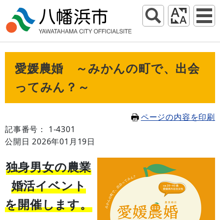
愛媛農婚 ～みかんの町で、出会
ってみん？～
ページの内容を印刷
記事番号： 1-4301
公開日 2026年01月19日
独身男女の農業
婚活イベント
を開催します。