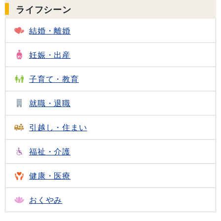
ライフシーン
結婚・離婚
妊娠・出産
子育て・教育
就職・退職
引越し・住まい
福祉・介護
健康・医療
おくやみ