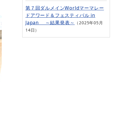
第７回ダルメインWorldマーマレー
ドアワード＆フェスティバル in
Japan ～結果発表～
2025年05月
14日