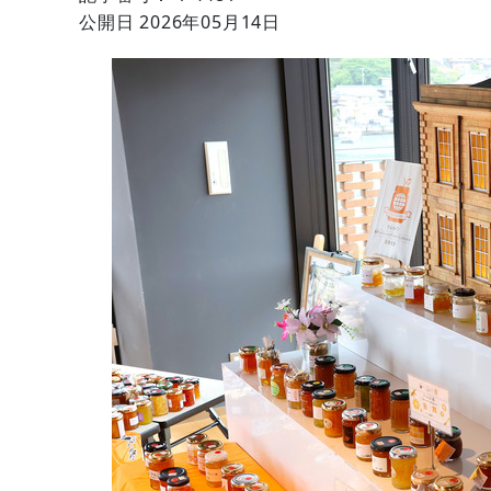
公開日 2026年05月14日