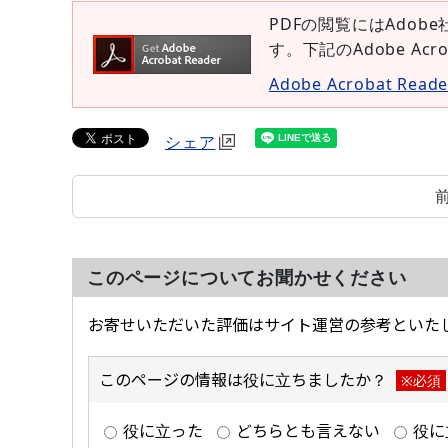
PDFの閲覧にはAdobe
す。下記のAdobe Ac
Adobe Acrobat Re
シェア
このページについてお聞かせください