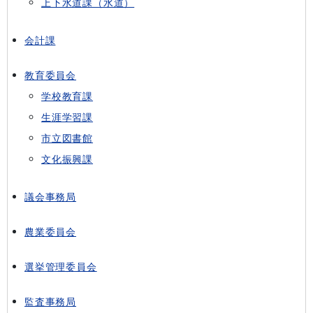
上下水道課（水道）
会計課
教育委員会
学校教育課
生涯学習課
市立図書館
文化振興課
議会事務局
農業委員会
選挙管理委員会
監査事務局