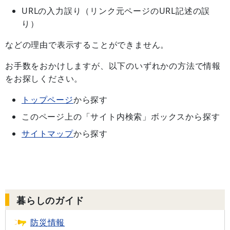
URLの入力誤り（リンク元ページのURL記述の誤
り）
などの理由で表示することができません。
お手数をおかけしますが、以下のいずれかの方法で情報
をお探しください。
トップページ
から探す
このページ上の「サイト内検索」ボックスから探す
サイトマップ
から探す
暮らしのガイド
防災情報