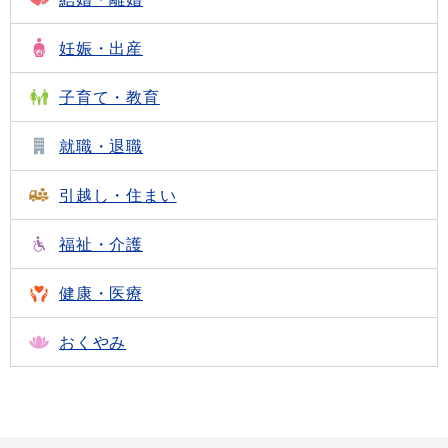
妊娠・出産
子育て・教育
就職・退職
引越し・住まい
福祉・介護
健康・医療
おくやみ