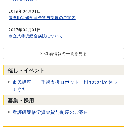
2019年04月01日
看護師等修学資金貸与制度のご案内
2017年04月01日
市立八幡浜総合病院について
>>新着情報の一覧を見る
催し・イベント
市民講座 「手術支援ロボット hinotoriがやっ
てきた！」
募集・採用
看護師等修学資金貸与制度のご案内