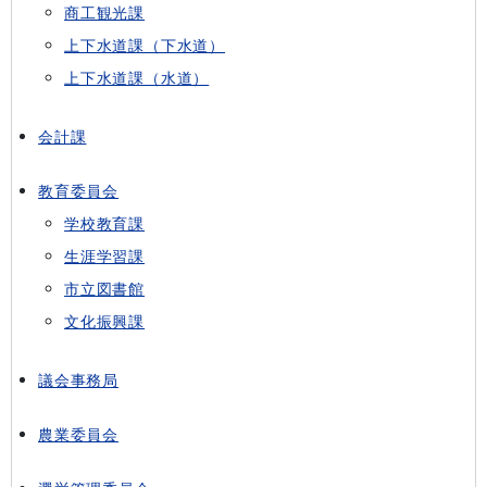
商工観光課
上下水道課（下水道）
上下水道課（水道）
会計課
教育委員会
学校教育課
生涯学習課
市立図書館
文化振興課
議会事務局
農業委員会