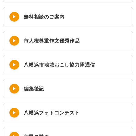
無料相談のご案内
市人権尊重作文優秀作品
八幡浜市地域おこし協力隊通信
編集後記
八幡浜フォトコンテスト