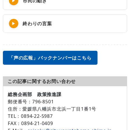
市民の動き
終わりの言葉
「声の広報」バックナンバーはこちら
この記事に関するお問い合わせ
総務企画部 政策推進課
郵便番号：
796-8501
住所：
愛媛県八幡浜市北浜一丁目1番1号
TEL：
0894-22-5987
FAX：
0894-21-0409