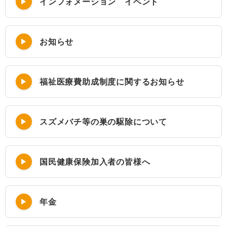
インフォメーション イベント
お知らせ
福祉医療費助成制度に関するお知らせ
スズメバチ等の巣の駆除について
国民健康保険加入者の皆様へ
年金