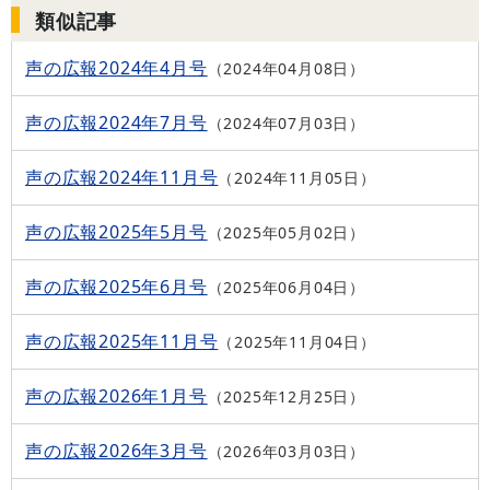
類似記事
声の広報2024年4月号
2024年04月08日
声の広報2024年7月号
2024年07月03日
声の広報2024年11月号
2024年11月05日
声の広報2025年5月号
2025年05月02日
声の広報2025年6月号
2025年06月04日
声の広報2025年11月号
2025年11月04日
声の広報2026年1月号
2025年12月25日
声の広報2026年3月号
2026年03月03日