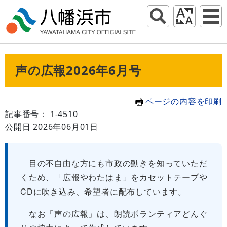
声の広報2026年6月号
ページの内容を印刷
記事番号： 1-4510
公開日 2026年06月01日
目の不自由な方にも市政の動きを知っていただ
くため、「広報やわたはま」をカセットテープや
CDに吹き込み、希望者に配布しています。
なお「声の広報」は、朗読ボランティアどんぐ