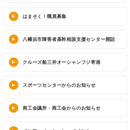
はまそく！職員募集
八幡浜市障害者基幹相談支援センター開設
クルーズ船三井オーシャンフジ寄港
スポーツセンターからのお知らせ
商工会議所・商工会からのお知らせ