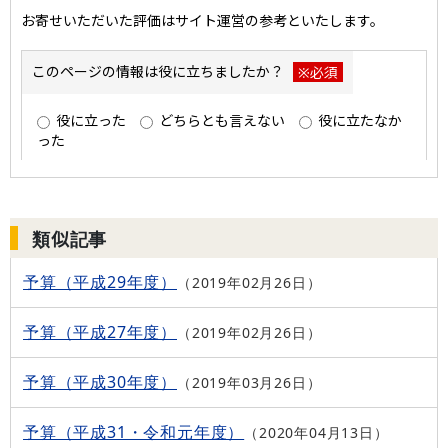
類似記事
予算（平成29年度）
2019年02月26日
予算（平成27年度）
2019年02月26日
予算（平成30年度）
2019年03月26日
予算（平成31・令和元年度）
2020年04月13日