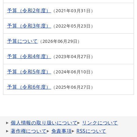
予算（令和2年度）
2021年03月31日
予算（令和3年度）
2022年05月23日
予算について
2026年06月29日
予算（令和4年度）
2023年04月27日
予算（令和5年度）
2024年06月10日
予算（令和6年度）
2025年06月27日
個人情報の取り扱いについて
リンクについて
著作権について
免責事項
RSSについて