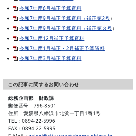
令和7年度6月補正予算資料
令和7年度9月補正予算資料（補正第2号
）
令和7年度9月補正予算資料（補正第３号
）
令和7年度12月補正予算資料
令和7年度1月補正・2月補正予算資料
令和7年度3月補正予算資料
この記事に関するお問い合わせ
総務企画部 財政課
郵便番号：
796-8501
住所：
愛媛県八幡浜市北浜一丁目1番1号
TEL：
0894-22-5996
FAX：
0894-22-5995
E-Mail：
zaisei@city.yawatahama.ehime.jp