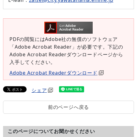
PDFの閲覧にはAdobe社の無償のソフトウェア
「Adobe Acrobat Reader」が必要です。下記の
Adobe Acrobat Readerダウンロードページから
入手してください。
Adobe Acrobat Readerダウンロード
シェア
前のページへ戻る
このページについてお聞かせください