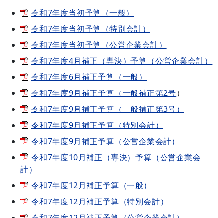
令和7年度当初予算（一般）
令和7年度当初予算（特別会計）
令和7年度当初予算（公営企業会計）
令和7年度4月補正（専決）予算（公営企業会計）
令和7年度6月補正予算（一般）
令和7年度9月補正予算（一般補正第2号
）
令和7年度9月補正予算（一般補正第3号）
令和7年度9月補正予算（特別会計）
令和7年度9月補正予算（公営企業会計）
令和7年度10月補正（専決）予算（公営企業会
計）
令和7年度12月補正予算（一般）
令和7年度12月補正予算（特別会計）
令和7年度12月補正予算（公営企業会計）