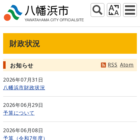
財政状況
RSS
Atom
お知らせ
2026年07月31日
八幡浜市財政状況
2026年06月29日
予算について
2026年06月08日
予算（令和7年度）