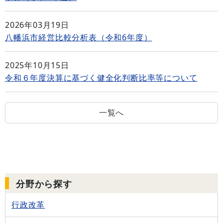
2026年03月19日
八幡浜市経営比較分析表（令和6年度）
2025年10月15日
令和６年度決算に基づく健全化判断比率等について
一覧へ
分野から探す
行政改革