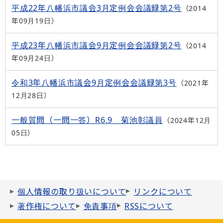
平成22年八幡浜市議会3月定例会会議録第2号
2014
年09月19日
平成23年八幡浜市議会9月定例会会議録第2号
2014
年09月24日
令和3年八幡浜市議会9月定例会会議録第3号
2021年
12月28日
一般質問（一問一答）R6.9 菊池彰議員
2024年12月
05日
個人情報の取り扱いについて
リンクについて
著作権について
免責事項
RSSについて