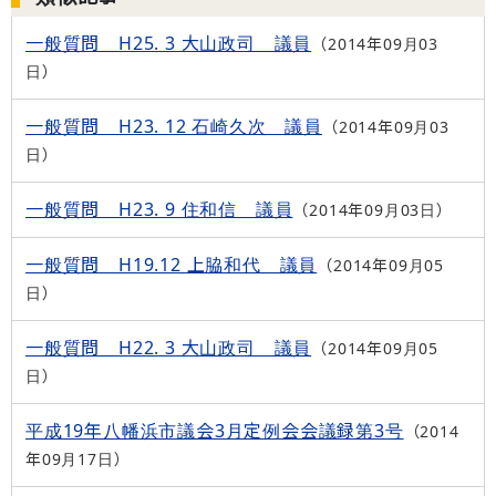
一般質問 H25. 3 大山政司 議員
2014年09月03
日
一般質問 H23. 12 石崎久次 議員
2014年09月03
日
一般質問 H23. 9 住和信 議員
2014年09月03日
一般質問 H19.12 上脇和代 議員
2014年09月05
日
一般質問 H22. 3 大山政司 議員
2014年09月05
日
平成19年八幡浜市議会3月定例会会議録第3号
2014
年09月17日