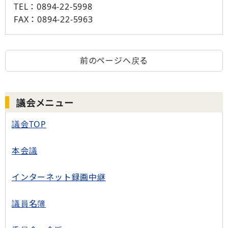
TEL：
0894-22-5998
FAX：
0894-22-5963
前のページへ戻る
議会メニュー
議会TOP
本会議
インターネット録画中継
議員名簿