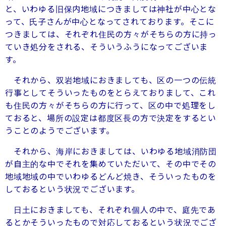
と、いわゆる旧保内地域につきましては神社が中心とな
って、氏子さんが中心となってされております。そこに
つきましては、それぞれ住民の方々がそちらの方に持っ
ていき処分をされる、そういうふうになってございま
す。
それから、双岩地域におきましても、区の一つの伝統
行事としてそういったものをとらえておりまして、これ
も住民の方々がそちらの方に行って、区の中で処理をし
ておると、場所の設定は都度区長の方で決定をするとい
うことのようでございます。
それから、海岸におきましては、いわゆる地域消防団
が自主的な中でそれを集めていただいて、その中でその
地域地域の中でいわゆるどんど焼き、そういったものを
しておるという状況でございます。
日土におきましても、それぞれ個人の中で、庭先であ
るとかそういったもので対応しておるという状況でござ