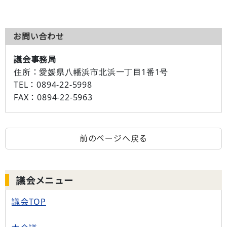
お問い合わせ
議会事務局
住所：
愛媛県八幡浜市北浜一丁目1番1号
TEL：
0894-22-5998
FAX：
0894-22-5963
前のページへ戻る
議会メニュー
議会TOP