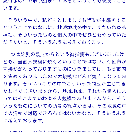
統行事の中で取り組まれておるということも現実にござ
います。
そういう中で、私どもとしましても行政が主導をする
ということではなしに、地域地域の中で、またいわゆる
神社、そういったものと個人の中でぜひともやっていた
だきたいと、そういうふうに考えております。
つは防災の観点からという御指摘もございましたけ
1
ども、当然大規模に焼くということではない、今回市が
直接かかわっておりますものにつきましては、もう市内
を集めておりましたので大規模などんど焼きになってお
ります。そういうことの中でこういった問題が生じてき
たわけでございますから、地域地域、それから個人によ
ってはそこまでいわゆる大規模でありませんから、そう
いったものについての防災の観点からは、その地域の中
での活動で対応できるんではないかなと、そういうふう
に考えております。