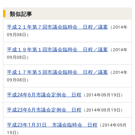
類似記事
平成２１年第７回市議会臨時会 日程／議案
2014年
09月08日
平成１９年第１回市議会臨時会 日程／議案
2014年
09月08日
平成１７年第５回市議会臨時会 日程／議案
2014年
09月08日
平成24年6月市議会定例会 日程
2014年09月19日
平成23年6月市議会定例会 日程
2014年09月19日
平成23年1月31日 市議会臨時会 日程
2014年09月
19日