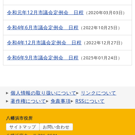
令和元年12月市議会定例会 日程
2020年03月03日
令和4年6月市議会定例会 日程
2022年10月25日
令和4年12月市議会定例会 日程
2022年12月27日
令和6年9月市議会定例会 日程
2025年01月24日
個人情報の取り扱いについて
リンクについて
著作権について
免責事項
RSSについて
八幡浜市役所
サイトマップ
お問い合わせ