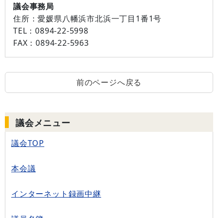
議会事務局
住所：
愛媛県八幡浜市北浜一丁目1番1号
TEL：
0894-22-5998
FAX：
0894-22-5963
前のページへ戻る
議会メニュー
議会TOP
本会議
インターネット録画中継