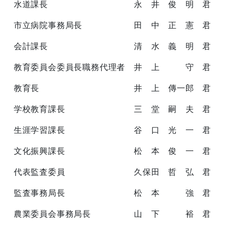
水道課長 永 井 俊 明 君
市立病院事務局長 田 中 正 憲 君
会計課長 清 水 義 明 君
教育委員会委員長職務代理者 井 上 守 君
教育長 井 上 傳一郎 君
学校教育課長 三 堂 嗣 夫 君
生涯学習課長 谷 口 光 一 君
文化振興課長 松 本 俊 一 君
代表監査委員 久保田 哲 弘 君
監査事務局長 松 本 強 君
農業委員会事務局長 山 下 裕 君