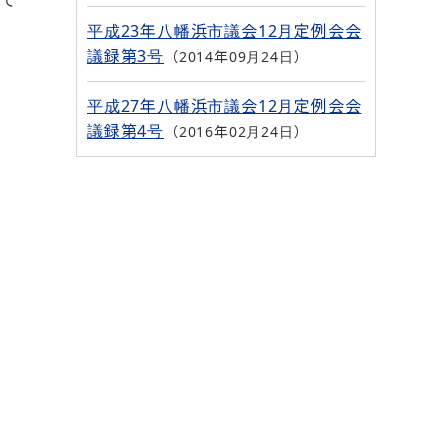
平成23年八幡浜市議会12月定例会会
議録第3号
2014年09月24日
平成27年八幡浜市議会12月定例会会
議録第4号
2016年02月24日