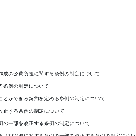
作成の公費負担に関する条例の制定について
る条例の制定について
ことができる契約を定める条例の制定について
改正する条例の制定について
例の一部を改正する条例の制定について
置及び管理に関する条例の一部を改正する条例の制定につい