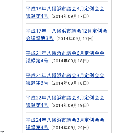
平成18年八幡浜市議会3月定例会会
議録第4号
2014年09月17日
平成17年 八幡浜市議会12月定例会
会議録第3号
2014年09月17日
平成21年八幡浜市議会6月定例会会
議録第4号
2014年09月18日
平成21年八幡浜市議会3月定例会会
議録第3号
2014年09月18日
平成22年八幡浜市議会3月定例会会
議録第4号
2014年09月19日
平成24年八幡浜市議会3月定例会会
議録第4号
2014年09月24日
て