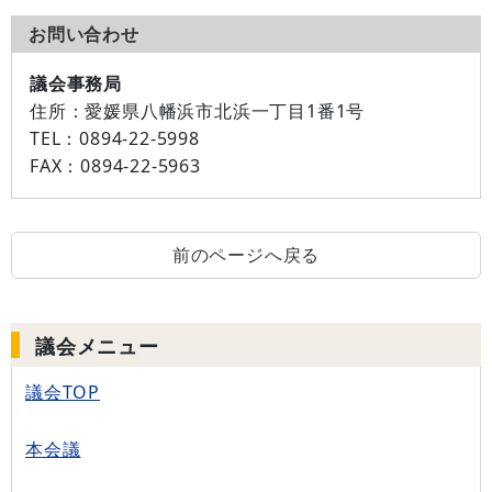
お問い合わせ
議会事務局
住所：
愛媛県八幡浜市北浜一丁目1番1号
TEL：
0894-22-5998
FAX：
0894-22-5963
前のページへ戻る
議会メニュー
議会TOP
本会議