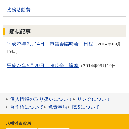
政務活動費
類似記事
平成23年2月14日 市議会臨時会 日程
2014年09月
19日
平成22年5月20日 臨時会 議案
2014年09月19日
個人情報の取り扱いについて
リンクについて
著作権について
免責事項
RSSについて
八幡浜市役所