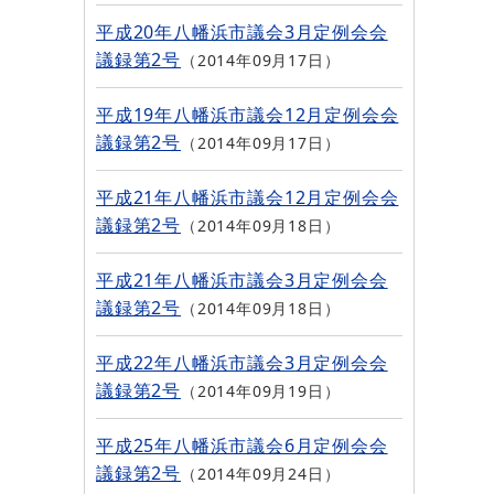
平成20年八幡浜市議会3月定例会会
議録第2号
2014年09月17日
平成19年八幡浜市議会12月定例会会
議録第2号
2014年09月17日
平成21年八幡浜市議会12月定例会会
議録第2号
2014年09月18日
平成21年八幡浜市議会3月定例会会
議録第2号
2014年09月18日
平成22年八幡浜市議会3月定例会会
議録第2号
2014年09月19日
平成25年八幡浜市議会6月定例会会
議録第2号
2014年09月24日