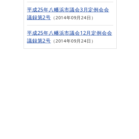
平成25年八幡浜市議会3月定例会会
議録第2号
2014年09月24日
平成25年八幡浜市議会12月定例会会
議録第2号
2014年09月24日