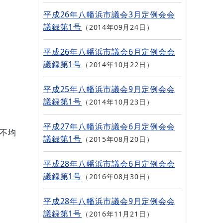
平成26年八幡浜市議会3月定例会会
議録第1号
2014年09月24日
平成26年八幡浜市議会6月定例会会
議録第1号
2014年10月22日
平成25年八幡浜市議会9月定例会会
議録第1号
2014年10月23日
平成27年八幡浜市議会6月定例会会
不均
議録第1号
2015年08月20日
平成28年八幡浜市議会6月定例会会
議録第1号
2016年08月30日
平成28年八幡浜市議会9月定例会会
議録第1号
2016年11月21日