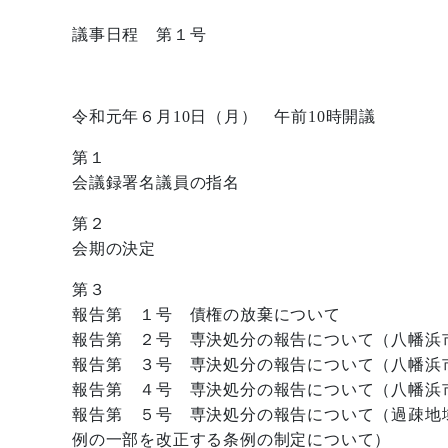
議事日程 第１号
令和元年６月10日（月） 午前10時開議
第１
会議録署名議員の指名
第２
会期の決定
第３
報告第 １号 債権の放棄について
報告第 ２号 専決処分の報告について（八幡浜
報告第 ３号 専決処分の報告について（八幡浜
報告第 ４号 専決処分の報告について（八幡浜
報告第 ５号 専決処分の報告について（過疎地
例の一部を改正する条例の制定について）