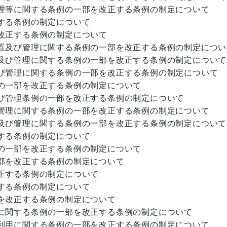
理等に関する条例の一部を改正する条例の制定について
する条例の制定について
改正する条例の制定について
置及び管理に関する条例の一部を改正する条例の制定につい
及び管理に関する条例の一部を改正する条例の制定について
び管理に関する条例の一部を改正する条例の制定について
の一部を改正する条例の制定について
び管理条例の一部を改正する条例の制定について
管理に関する条例の一部を改正する条例の制定について
及び管理に関する条例の一部を改正する条例の制定について
する条例の制定について
の一部を改正する条例の制定について
部を改正する条例の制定について
正する条例の制定について
する条例の制定について
を改正する条例の制定について
に関する条例の一部を改正する条例の制定について
利用に関する条例の一部を改正する条例の制定について