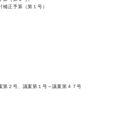
計補正予算（第１号）
案第２号、議案第１号～議案第４７号