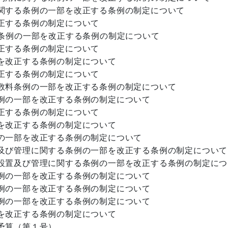
関する条例の一部を改正する条例の制定について
正する条例の制定について
1条例の一部を改正する条例の制定について
正する条例の制定について
を改正する条例の制定について
正する条例の制定について
数料条例の一部を改正する条例の制定について
例の一部を改正する条例の制定について
正する条例の制定について
を改正する条例の制定について
の一部を改正する条例の制定について
及び管理に関する条例の一部を改正する条例の制定について
設置及び管理に関する条例の一部を改正する条例の制定につ
例の一部を改正する条例の制定について
例の一部を改正する条例の制定について
例の一部を改正する条例の制定について
を改正する条例の制定について
予算（第１号）