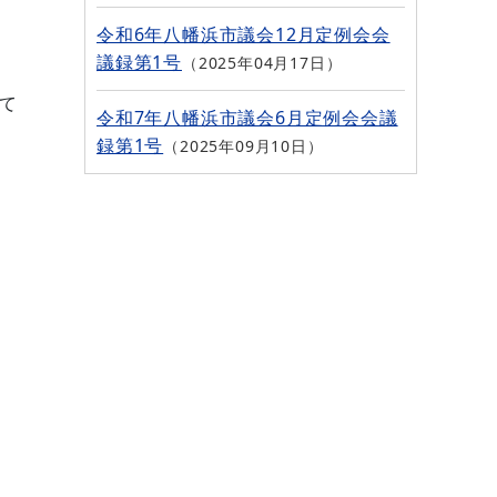
令和6年八幡浜市議会12月定例会会
議録第1号
2025年04月17日
て
令和7年八幡浜市議会6月定例会会議
録第1号
2025年09月10日