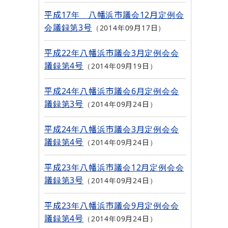
平成17年 八幡浜市議会12月定例会
会議録第3号
2014年09月17日
平成22年八幡浜市議会3月定例会会
議録第4号
2014年09月19日
平成24年八幡浜市議会6月定例会会
議録第3号
2014年09月24日
平成24年八幡浜市議会3月定例会会
議録第4号
2014年09月24日
平成23年八幡浜市議会12月定例会会
議録第3号
2014年09月24日
平成23年八幡浜市議会9月定例会会
議録第4号
2014年09月24日