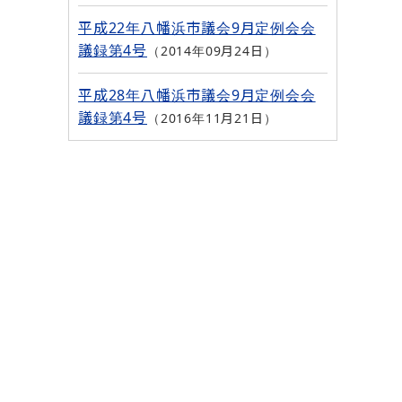
平成22年八幡浜市議会9月定例会会
議録第4号
2014年09月24日
平成28年八幡浜市議会9月定例会会
議録第4号
2016年11月21日