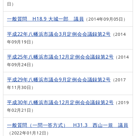
日
一般質問 H18.9 大城一郎 議員
2014年09月05日
平成22年八幡浜市議会3月定例会会議録第2号
2014
年09月19日
平成25年八幡浜市議会12月定例会会議録第2号
2014
年09月24日
平成29年八幡浜市議会9月定例会会議録第2号
2017
年11月30日
平成30年八幡浜市議会12月定例会会議録第2号
2019
年02月21日
一般質問（一問一答方式） H31.3 西山一規 議員
2022年01月12日