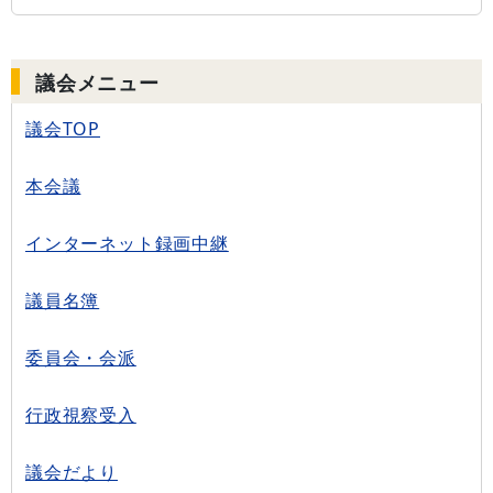
議会メニュー
議会TOP
本会議
インターネット録画中継
議員名簿
委員会・会派
行政視察受入
議会だより