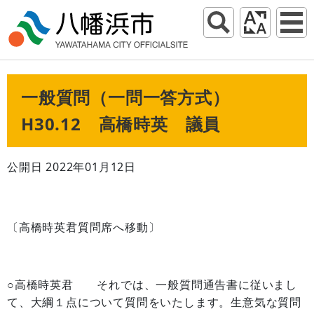
一般質問（一問一答方式）
H30.12 高橋時英 議員
公開日 2022年01月12日
〔高橋時英君質問席へ移動〕
○高橋時英君 それでは、一般質問通告書に従いまし
て、大綱１点について質問をいたします。生意気な質問