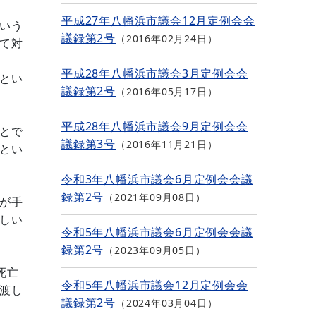
平成27年八幡浜市議会12月定例会会
いう
議録第2号
2016年02月24日
て対
平成28年八幡浜市議会3月定例会会
とい
議録第2号
2016年05月17日
平成28年八幡浜市議会9月定例会会
とで
議録第3号
2016年11月21日
とい
令和3年八幡浜市議会6月定例会会議
録第2号
2021年09月08日
が手
しい
令和5年八幡浜市議会6月定例会会議
録第2号
2023年09月05日
死亡
令和5年八幡浜市議会12月定例会会
渡し
議録第2号
2024年03月04日