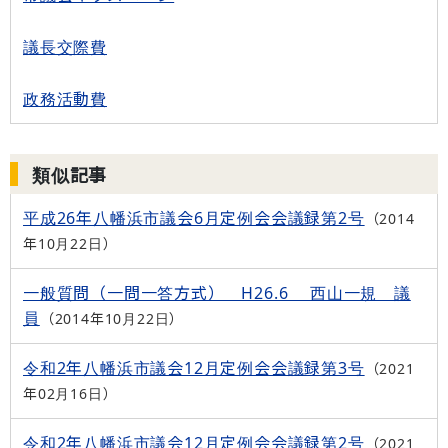
議長交際費
政務活動費
類似記事
平成26年八幡浜市議会6月定例会会議録第2号
2014
年10月22日
一般質問（一問一答方式） H26.6 西山一規 議
員
2014年10月22日
令和2年八幡浜市議会12月定例会会議録第3号
2021
年02月16日
令和2年八幡浜市議会12月定例会会議録第2号
2021