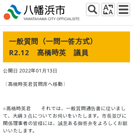
一般質問（一問一答方式）
R2.12 高橋時英 議員
公開日 2022年01月13日
〔高橋時英君質問席へ移動〕
○高橋時英君 それでは、一般質問通告書に従いまし
て、大綱３点についてお伺いをいたします。市長並びに
関係理事者の皆様には、誠意ある御答弁をよろしくお願
いいたします。