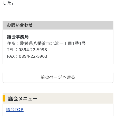
した。
お問い合わせ
議会事務局
住所：
愛媛県八幡浜市北浜一丁目1番1号
TEL：
0894-22-5998
FAX：
0894-22-5963
前のページへ戻る
議会メニュー
議会TOP