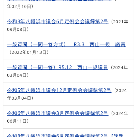
年02月16日
令和3年八幡浜市議会6月定例会会議録第2号
2021年
09月08日
一般質問（一問一答方式） R3.3 西山一規 議員
2022年01月13日
一般質問（一問一答）R5.12 西山一規議員
2024年
03月04日
令和5年八幡浜市議会12月定例会会議録第2号
2024
年03月04日
令和6年八幡浜市議会3月定例会会議録第2号
2024年
06月11日
令和8年八幡浜市議会6月定例会会議録第2号【速報