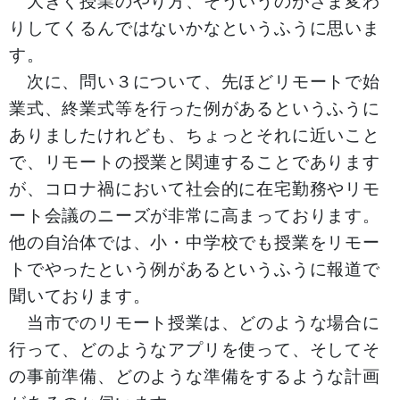
大きく授業のやり方、そういうのがさま変わ
りしてくるんではないかなというふうに思いま
す。
次に、問い３について、先ほどリモートで始
業式、終業式等を行った例があるというふうに
ありましたけれども、ちょっとそれに近いこと
で、リモートの授業と関連することであります
が、コロナ禍において社会的に在宅勤務やリモ
ート会議のニーズが非常に高まっております。
他の自治体では、小・中学校でも授業をリモー
トでやったという例があるというふうに報道で
聞いております。
当市でのリモート授業は、どのような場合に
行って、どのようなアプリを使って、そしてそ
の事前準備、どのような準備をするような計画