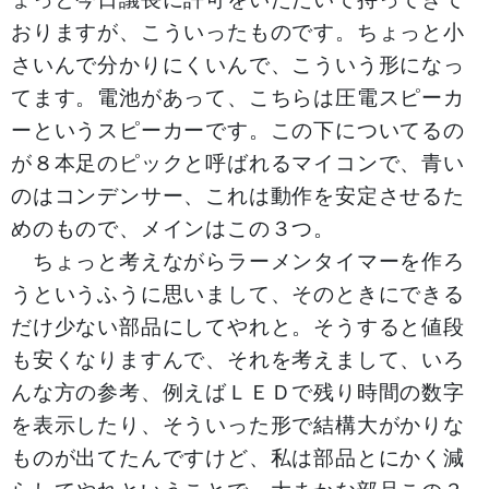
おりますが、こういったものです。ちょっと小
さいんで分かりにくいんで、こういう形になっ
てます。電池があって、こちらは圧電スピーカ
ーというスピーカーです。この下についてるの
が８本足のピックと呼ばれるマイコンで、青い
のはコンデンサー、これは動作を安定させるた
めのもので、メインはこの３つ。
ちょっと考えながらラーメンタイマーを作ろ
うというふうに思いまして、そのときにできる
だけ少ない部品にしてやれと。そうすると値段
も安くなりますんで、それを考えまして、いろ
んな方の参考、例えばＬＥＤで残り時間の数字
を表示したり、そういった形で結構大がかりな
ものが出てたんですけど、私は部品とにかく減