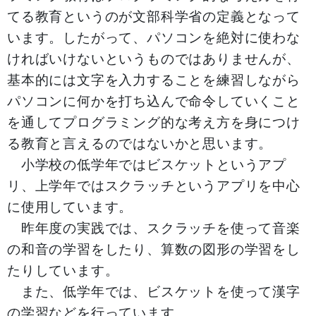
てる教育というのが文部科学省の定義となって
います。したがって、パソコンを絶対に使わな
ければいけないというものではありませんが、
基本的には文字を入力することを練習しながら
パソコンに何かを打ち込んで命令していくこと
を通してプログラミング的な考え方を身につけ
る教育と言えるのではないかと思います。
小学校の低学年ではビスケットというアプ
リ、上学年ではスクラッチというアプリを中心
に使用しています。
昨年度の実践では、スクラッチを使って音楽
の和音の学習をしたり、算数の図形の学習をし
たりしています。
また、低学年では、ビスケットを使って漢字
の学習などを行っています。