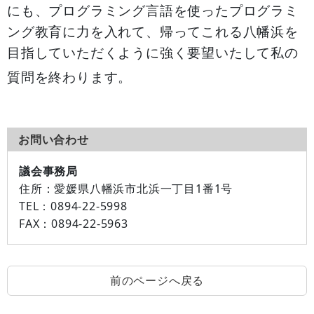
にも、プログラミング言語を使ったプログラミ
ング教育に力を入れて、帰ってこれる八幡浜を
目指していただくように強く要望いたして私の
質問を終わります。
お問い合わせ
議会事務局
住所：
愛媛県八幡浜市北浜一丁目1番1号
TEL：
0894-22-5998
FAX：
0894-22-5963
前のページへ戻る