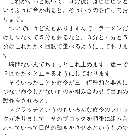
これがずっと続いて、３分後にはピピピッと
いうふうに音が出ると。そういうのを作ってお
ります。
ついでにうどんもありますんで、ラーメンだ
けじゃなくて５分も要るなと。３分と４分と５
分はこれたたく回数で選べるようにしてありま
す。
時間ないんでちょっとこれ止めます。途中で
２回たたくと止まるようにしております。
そういったことを命令が三十何種類と非常に
少ない命令しかないものを組み合わせて目的の
動作をさせると。
スクラッチというのもいろんな命令のブロッ
クがありまして、そのブロックを順番に組み合
わせていって目的の動きをさせるというもので