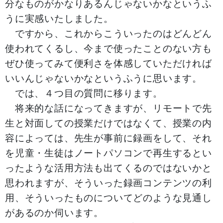
分なものがかなりあるんじゃないかなというふ
うに実感いたしました。
ですから、これからこういったのはどんどん
使われてくるし、今まで使ったことのない方も
ぜひ使ってみて便利さを体感していただければ
いいんじゃないかなというふうに思います。
では、４つ目の質問に移ります。
将来的な話になってきますが、リモートで先
生と対面しての授業だけではなくて、授業の内
容によっては、先生が事前に録画をして、それ
を児童・生徒はノートパソコンで再生するとい
ったような活用方法も出てくるのではないかと
思われますが、そういった録画コンテンツの利
用、そういったものについてどのような見通し
があるのか伺います。