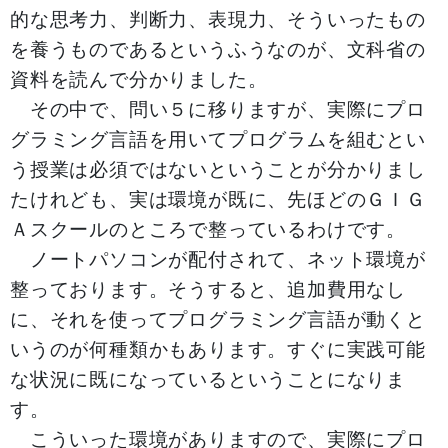
的な思考力、判断力、表現力、そういったもの
を養うものであるというふうなのが、文科省の
資料を読んで分かりました。
その中で、問い５に移りますが、実際にプロ
グラミング言語を用いてプログラムを組むとい
う授業は必須ではないということが分かりまし
たけれども、実は環境が既に、先ほどのＧＩＧ
Ａスクールのところで整っているわけです。
ノートパソコンが配付されて、ネット環境が
整っております。そうすると、追加費用なし
に、それを使ってプログラミング言語が動くと
いうのが何種類かもあります。すぐに実践可能
な状況に既になっているということになりま
す。
こういった環境がありますので、実際にプロ