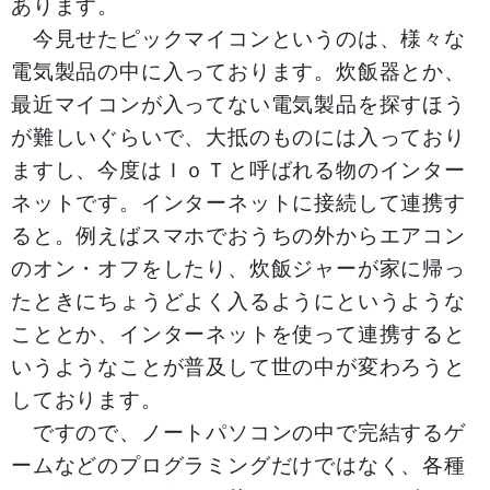
あります。
今見せたピックマイコンというのは、様々な
電気製品の中に入っております。炊飯器とか、
最近マイコンが入ってない電気製品を探すほう
が難しいぐらいで、大抵のものには入っており
ますし、今度はＩｏＴと呼ばれる物のインター
ネットです。インターネットに接続して連携す
ると。例えばスマホでおうちの外からエアコン
のオン・オフをしたり、炊飯ジャーが家に帰っ
たときにちょうどよく入るようにというような
こととか、インターネットを使って連携すると
いうようなことが普及して世の中が変わろうと
しております。
ですので、ノートパソコンの中で完結するゲ
ームなどのプログラミングだけではなく、各種