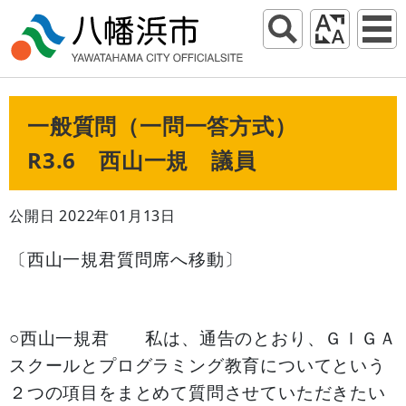
一般質問（一問一答方式）
R3.6 西山一規 議員
公開日 2022年01月13日
〔西山一規君質問席へ移動〕
○西山一規君 私は、通告のとおり、ＧＩＧＡ
スクールとプログラミング教育についてという
２つの項目をまとめて質問させていただきたい