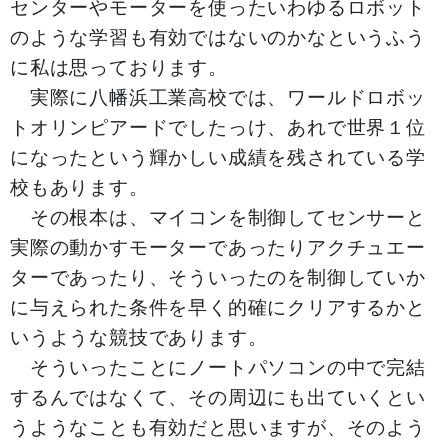
センターやモーターを使ったいわゆるロボット
のような学習も有効ではないのかなというふう
に私は思っております。
実際に八幡浜工業高校では、ワールドロボッ
トオリンピアードでしたっけ、あれで世界１位
になったという輝かしい成績を残されている学
校もあります。
その根本は、マイコンを制御してセンサーと
実際の動かすモーターであったりアクチュエー
ターであったり、そういったのを制御していか
に与えられた条件を早く的確にクリアするかと
いうような競技であります。
そういったことにノートパソコンの中で完結
するんではなくて、その周辺にも出ていくとい
うようなことも有効だと思いますが、そのよう