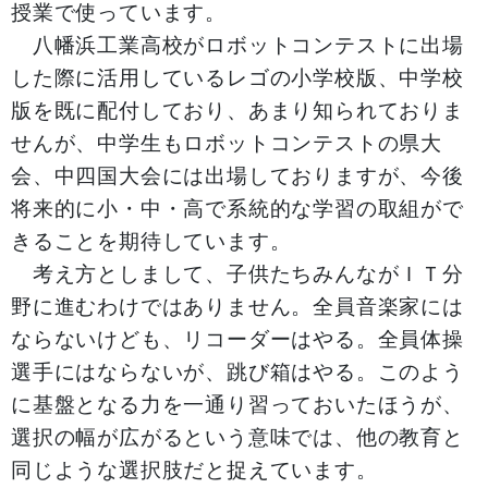
授業で使っています。
八幡浜工業高校がロボットコンテストに出場
した際に活用しているレゴの小学校版、中学校
版を既に配付しており、あまり知られておりま
せんが、中学生もロボットコンテストの県大
会、中四国大会には出場しておりますが、今後
将来的に小・中・高で系統的な学習の取組がで
きることを期待しています。
考え方としまして、子供たちみんながＩＴ分
野に進むわけではありません。全員音楽家には
ならないけども、リコーダーはやる。全員体操
選手にはならないが、跳び箱はやる。このよう
に基盤となる力を一通り習っておいたほうが、
選択の幅が広がるという意味では、他の教育と
同じような選択肢だと捉えています。