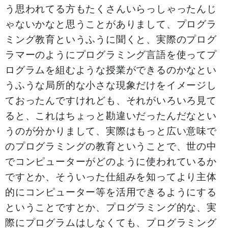
う思われてる方もたくさんいらっしゃったんじ
ゃないかなと思うことがありまして、プログラ
ミング教育というふうに聞くと、実際のプログ
ラマーのようにプログラミング言語を使ってプ
ログラムを組むような授業ができるのかなとい
うふうな局所的な小さな現象だけをイメージし
ておったんですけれども、それがいろいろ見て
ると、これはちょっと勘違いだったんだなとい
うのが分かりまして、実際はもっと広い意味で
のプログラミングの教育ということで、世の中
でコンピューターがどのように使われているか
ですとか、そういった仕組みを知ってより主体
的にコンピューター等を活用できるようにする
ということですとか、プログラミング的な、実
際にプログラムはしなくても、プログラミング