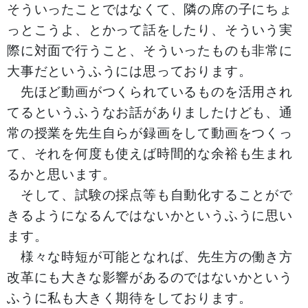
そういったことではなくて、隣の席の子にちょ
っとこうよ、とかって話をしたり、そういう実
際に対面で行うこと、そういったものも非常に
大事だというふうには思っております。
先ほど動画がつくられているものを活用され
てるというふうなお話がありましたけども、通
常の授業を先生自らが録画をして動画をつくっ
て、それを何度も使えば時間的な余裕も生まれ
るかと思います。
そして、試験の採点等も自動化することがで
きるようになるんではないかというふうに思い
ます。
様々な時短が可能となれば、先生方の働き方
改革にも大きな影響があるのではないかという
ふうに私も大きく期待をしております。