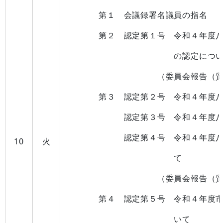
第１ 会議録署名議員の指名
第２ 認定第１号 令和４年度八
の認定につい
（委員会報告（質疑）、
第３ 認定第２号 令和４年度八幡
認定第３号 令和４年度八幡浜市
認定第４号 令和４年度八幡浜
10
火
て
（委員会報告（質疑）、
第４
認定第５号 令和４年度
いて