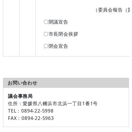
（委員会報告（質疑）、
〇閉議宣告
〇市長閉会挨拶
〇閉会宣告
お問い合わせ
議会事務局
住所：
愛媛県八幡浜市北浜一丁目1番1号
TEL：
0894-22-5998
FAX：
0894-22-5963