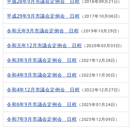
平成28年9月市議会定例会 日程
2016年09月21日
平成29年9月市議会定例会 日程
2017年10月06日
令和元年9月市議会定例会 日程
2019年10月29日
令和元年12月市議会定例会 日程
2020年03月03日
令和3年9月市議会定例会 日程
2021年12月28日
令和4年9月市議会定例会 日程
2022年11月30日
令和4年12月市議会定例会 日程
2022年12月27日
令和6年9月市議会定例会 日程
2025年01月24日
令和7年9月市議会定例会 日程
2025年12月09日