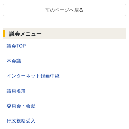
前のページへ戻る
議会メニュー
議会TOP
本会議
インターネット録画中継
議員名簿
委員会・会派
行政視察受入