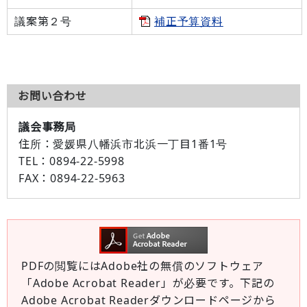
議案第２号
補正予算資料
お問い合わせ
議会事務局
住所：
愛媛県八幡浜市北浜一丁目1番1号
TEL：
0894-22-5998
FAX：
0894-22-5963
PDFの閲覧にはAdobe社の無償のソフトウェア
「Adobe Acrobat Reader」が必要です。下記の
Adobe Acrobat Readerダウンロードページから