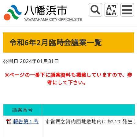
令和6年2月臨時会議案一覧
公開日 2024年01月31日
※ページの一番下に議案資料も掲載していますので、参
考にして下さい。
議案番号
報告第１号
市営西之河内団地敷地内において発生