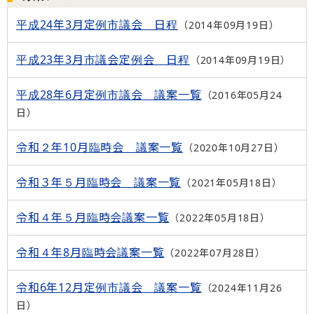
平成24年3月定例市議会 日程
2014年09月19日
平成23年3月市議会定例会 日程
2014年09月19日
平成28年6月定例市議会 議案一覧
2016年05月24
日
令和２年10月臨時会 議案一覧
2020年10月27日
令和３年５月臨時会 議案一覧
2021年05月18日
令和４年５月臨時会議案一覧
2022年05月18日
令和４年8月臨時会議案一覧
2022年07月28日
令和6年12月定例市議会 議案一覧
2024年11月26
日