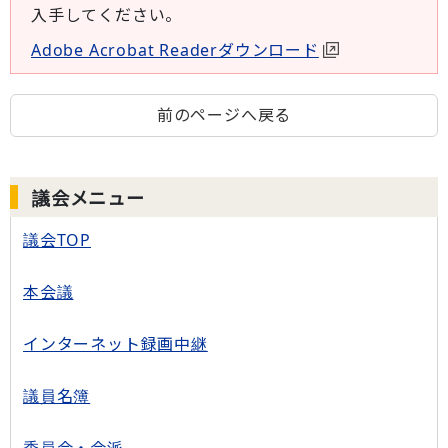
入手してください。
Adobe Acrobat Readerダウンロード
前のページへ戻る
議会メニュー
議会TOP
本会議
インターネット録画中継
議員名簿