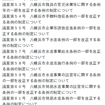
議案第５３号 八幡浜市職員の育児休業等に関する条例
等の一部を改正する条例の制定について
議案第５４号 八幡浜市手数料徴収条例の一部を改正す
る条例の制定について
議案第５５号 八幡浜市企業等誘致促進条例の一部を改
正する条例の制定について
議案第５６号 八幡浜市下水道条例の一部を改正する条
例の制定について
議案第５７号 八幡浜市水道事業給水条例の一部を改正
する条例の制定について
議案第５８号 八幡浜市水道法施行条例の一部を改正す
る条例の制定について
議案第５９号 八幡浜市水道事業の設置等に関する条例
の一部を改正する条例の制定について
議案第６０号 八幡浜市簡易水道事業の設置等に関する
条例の一部を改正する条例の制定について
議案第６１号 八幡浜市簡易水道条例の一部を改正する
条例の制定について