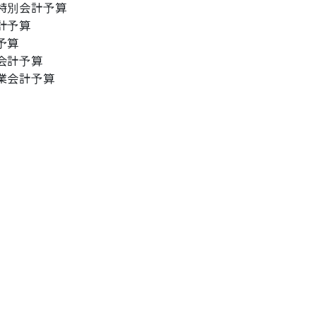
特別会計予算
計予算
予算
会計予算
業会計予算