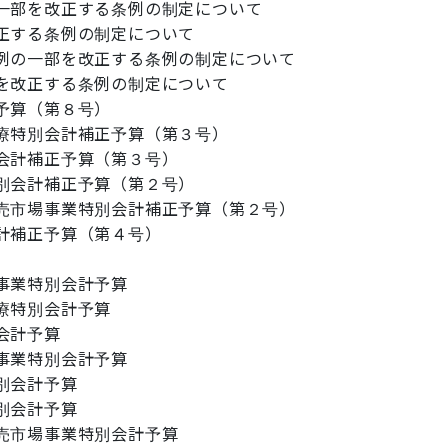
一部を改正する条例の制定について
正する条例の制定について
例の一部を改正する条例の制定について
を改正する条例の制定について
予算（第８号）
療特別会計補正予算（第３号）
会計補正予算（第３号）
別会計補正予算（第２号）
売市場事業特別会計補正予算（第２号）
計補正予算（第４号）
事業特別会計予算
療特別会計予算
会計予算
事業特別会計予算
別会計予算
別会計予算
売市場事業特別会計予算