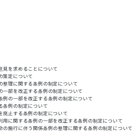
意見を求めることについて
の策定について
の整理に関する条例の制定について
の一部を改正する条例の制定について
条例の一部を改正する条例の制定について
る条例の制定について
を廃止する条例の制定について
利用に関する条例の一部を改正する条例の制定について
令の施行に伴う関係条例の整理に関する条例の制定について