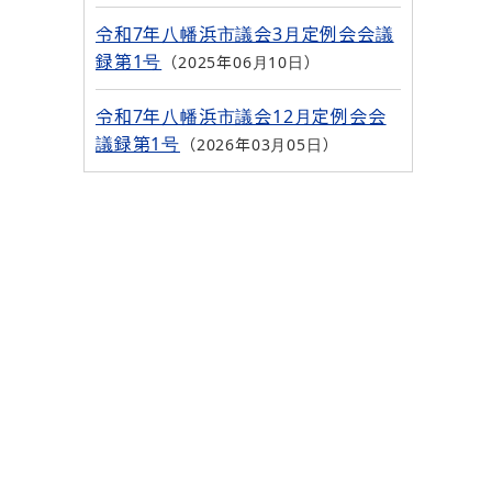
令和7年八幡浜市議会3月定例会会議
録第1号
2025年06月10日
令和7年八幡浜市議会12月定例会会
議録第1号
2026年03月05日