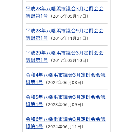
平成28年八幡浜市議会3月定例会会
議録第1号
2016年05月17日
平成28年八幡浜市議会9月定例会会
議録第1号
2016年11月21日
平成29年八幡浜市議会3月定例会会
議録第1号
2017年03月10日
令和4年八幡浜市議会3月定例会会議
録第1号
2022年06月08日
令和5年八幡浜市議会3月定例会会議
録第1号
2023年06月09日
令和6年八幡浜市議会3月定例会会議
録第1号
2024年06月11日