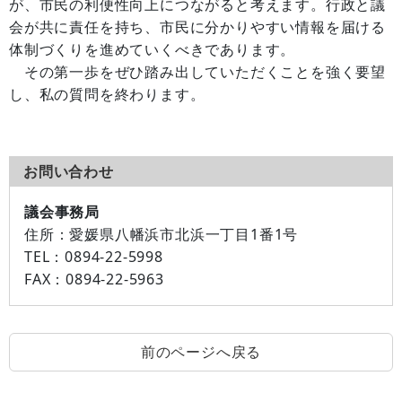
が、市民の利便性向上につながると考えます。行政と議
会が共に責任を持ち、市民に分かりやすい情報を届ける
体制づくりを進めていくべきであります。
その第一歩をぜひ踏み出していただくことを強く要望
し、私の質問を終わります。
お問い合わせ
議会事務局
住所：
愛媛県八幡浜市北浜一丁目1番1号
TEL：
0894-22-5998
FAX：
0894-22-5963
前のページへ戻る