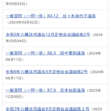
年03月02日
一般質問（一問一答）R4.12 佐々木加代子議員
2023年03月02日
令和5年八幡浜市議会12月定例会会議録第2号
2024
年03月04日
一般質問（一問一答）R6.3 田中繁則議員
2024年
06月11日
令和6年八幡浜市議会3月定例会会議録第2号
2024年
06月11日
一般質問（一問一答）R7.9 宮本知里議員
2025年
12月09日
令和7年八幡浜市議会9月定例会会議録第２号
2025