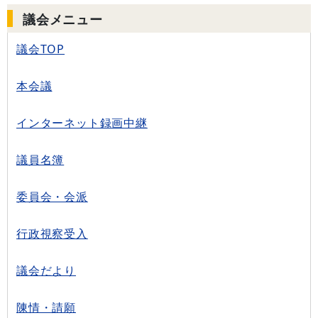
議会メニュー
議会TOP
本会議
インターネット録画中継
議員名簿
委員会・会派
行政視察受入
議会だより
陳情・請願