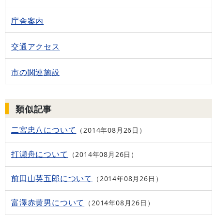
庁舎案内
交通アクセス
市の関連施設
類似記事
二宮忠八について
2014年08月26日
打瀬舟について
2014年08月26日
前田山英五郎について
2014年08月26日
富澤赤黄男について
2014年08月26日