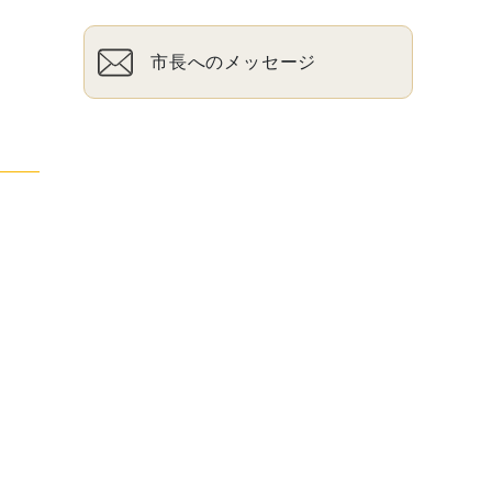
市長へのメッセージ