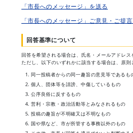
「市長へのメッセージ」を送る
「市長へのメッセージ」ご意見・ご提言
回答基準について
回答を希望される場合は、氏名・メールアドレス
ただし、以下のいずれかに該当する場合は、原則
同一投稿者からの同一趣旨の意見等であるも
個人、団体等を誹謗、中傷しているもの
公序良俗に反するもの
営利・宗教・政治活動等とみなされるもの
投稿の趣旨が不明確又は不明なもの
国や県など、市が所管する事務以外のもの