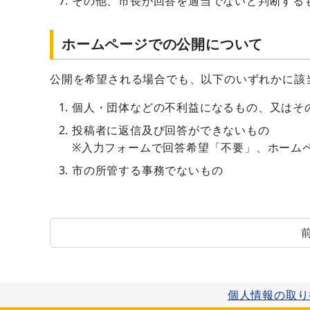
その他、市長が回答を適当でないと判断する
ホームページでの公開について
公開を希望される場合でも、以下のいずれかに該
個人・団体などの不利益になるもの、又はそ
投稿者に返信及び回答ができないもの
※入力フォームで回答希望「不要」、ホーム
市の所管する事務でないもの
個人情報の取り