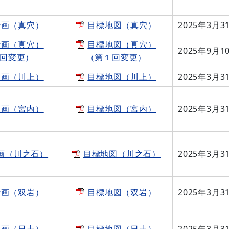
計画（真穴）
目標地図（真穴）
2025年3月3
計画（真穴）
目標地図（真穴）
2025年9月1
回変更）
（第１回変更）
計画（川上）
目標地図（川上）
2025年3月3
計画（宮内）
目標地図（宮内）
2025年3月3
画（川之石）
目標地図（川之石）
2025年3月3
計画（双岩）
目標地図（双岩）
2025年3月3
計画（日土）
目標地図（日土）
2025年3月3