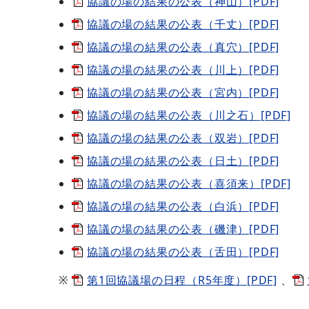
協議の場の結果の公表（神山）[PDF]
協議の場の結果の公表（千丈）[PDF]
協議の場の結果の公表（真穴）[PDF]
協議の場の結果の公表（川上）[PDF]
協議の場の結果の公表（宮内）[PDF]
協議の場の結果の公表（川之石）[PDF]
協議の場の結果の公表（双岩）[PDF]
協議の場の結果の公表（日土）[PDF]
協議の場の結果の公表（喜須来）[PDF]
協議の場の結果の公表（白浜）[PDF]
協議の場の結果の公表（磯津）[PDF]
協議の場の結果の公表（舌田）[PDF]
第1回協議場の日程（R5年度）[PDF]
、