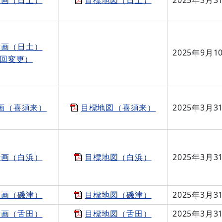
計画（日土）
2025年9月1
回変更）
画（喜須来）
目標地図（喜須来）
2025年3月3
計画（白浜）
目標地図（白浜）
2025年3月3
計画（磯津）
目標地図（磯津）
2025年3月3
計画（舌田）
目標地図（舌田）
2025年3月3