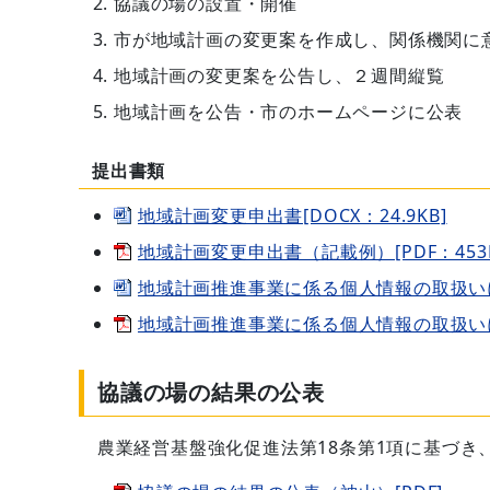
協議の場の設置・開催
市が地域計画の変更案を作成し、関係機関に
地域計画の変更案を公告し、２週間縦覧
地域計画を公告・市のホームページに公表
提出書類
地域計画変更申出書[DOCX：24.9KB]
地域計画変更申出書（記載例）[PDF：453K
地域計画推進事業に係る個人情報の取扱いについ
地域計画推進事業に係る個人情報の取扱いにつ
協議の場の結果の公表
農業経営基盤強化促進法第18条第1項に基づき