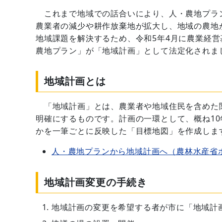
これまで地域での話合いにより、人・農地プラ
農業者の減少や耕作放棄地が拡大し、地域の農地
地域課題を解決するため、令和5年4月に農業経
農地プラン」が「地域計画」として法定化されま
地域計画とは
「地域計画」とは、農業者や地域住民を含めた
明確にするものです。計画の一環として、概ね1
かを一筆ごとに反映した「目標地図」を作成しま
人・農地プランから地域計画へ（農林水産省
地域計画変更の手続き
地域計画の変更を希望する者が市に「地域