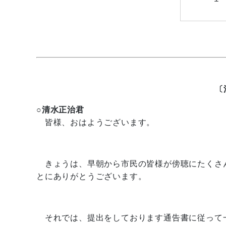
〔
○清水正治君
皆様、おはようございます。
きょうは、早朝から市民の皆様が傍聴にたくさ
とにありがとうございます。
それでは、提出をしております通告書に従って