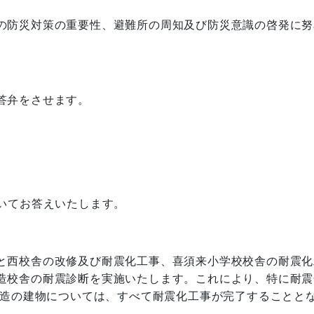
の防災対策の重要性、避難所の周知及び防災意識の啓発に努
答弁をさせます。
いてお答えいたします。
と西校舎の改修及び耐震化工事、喜須来小学校校舎の耐震化
造校舎の耐震診断を実施いたします。これにより、特に耐震
造の建物については、すべて耐震化工事が完了することと