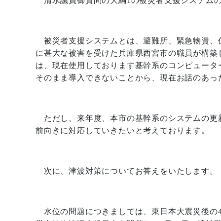
1
の被災者支援システム
被災者支援システムとは、避難所、緊急物資、
に甚大な被害を受けた兵庫県西宮市の職員が構築
は、現在使用しております基幹系のコンピュータ
そのまま導入できないことから、現在お話のあっ
ただし、来年度、本市の基幹系のシステムの更
前向きに対応していきたいと考えております。
次に、津波対策についてお答えをいたします。
水位の問題につきましては、東日本大震災後の