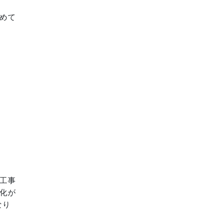
めて
工事
化が
なり