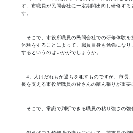
す。市職員が民間会社に一定期間出向し研修する
す。
そこで、市役所職員の民間会社での研修体験を
体験をすることによって、職員自身も勉強になり
するというのはいかがでしょうか。
4
、人はだれもが過ちを犯すものですが、市長
長を支える市役所職員の皆さんの踏ん張りが重要
そこで、常識で判断できる職員の粘り強さの強
例えばごみ焼却場の廃止について、前市長の判