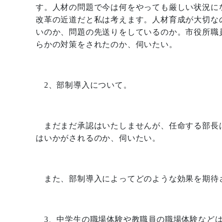
す。人材の問題で今は何をやっても厳しい状況に
改革の近道だと私は考えます。人材育成が大切な
いのか、問題の先送りをしているのか。市役所職
らかの対策をされたのか、伺いたい。
2
、部制導入について。
まだまだ承認はいたしませんが、任命する部長
はいかがされるのか、伺いたい。
また、部制導入によってどのような効果を期待
3
、中学生の職場体験や教職員の職場体験など