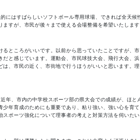
人的にはすばらしいソフトボール専用球場、できれば全天候
りますが、市民が後々まで使える会場整備を希望いたします
けるところがいいです。以前から思っていたことですが、市
きだと感じています。運動会、市民球技大会、飛行大会、浜
どは、市民の近く、市街地で行うほうがいいと思います。理
。近年、市内の中学校スポーツ部の県大会での成績が、ほと
青少年育成のためにも重要であり、粘り強い、強い心を育て
動スポーツ強化について理事者の考えと対策方法を伺いたい