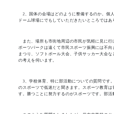
2
、国体の会場はどのように整備するのか。個
ドーム球場にでもしていただきたいところではあ
また、場所も市街地周辺の市民が気軽に見に行
ポーツパークは遠くて市民スポーツ振興には不向
まつり、ソフトボール大会、子供サッカー大会な
の考えを伺います。
3
、学校体育、特に部活動についての質問です
のスポーツで低迷だと聞きます。スポーツ教育は
す。勝つことに努力するのがスポーツです。部活