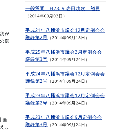
一般質問 H23. 9 岩田功次 議員
2014年09月03日
平成21年八幡浜市議会12月定例会会
我が
議録第2号
2014年09月18日
の御
平成25年八幡浜市議会3月定例会会
議録第3号
2014年09月24日
平成24年八幡浜市議会12月定例会会
議録第2号
2014年09月24日
平成23年八幡浜市議会12月定例会会
議録第2号
2014年09月24日
平成23年八幡浜市議会9月定例会会
計画
議録第3号
2014年09月24日
えま