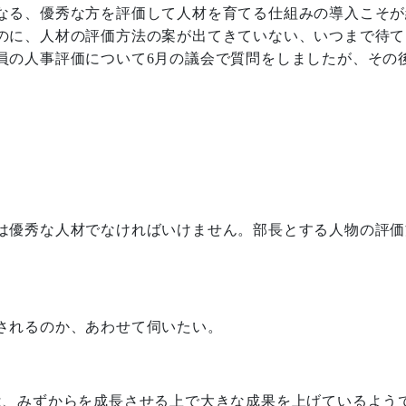
なる、優秀な方を評価して人材を育てる仕組みの導入こそが
のに、人材の評価方法の案が出てきていない、いつまで待て
員の人事評価について
6
月の議会で質問をしましたが、その
は優秀な人材でなければいけません。部長とする人物の評価
されるのか、あわせて伺いたい。
は、みずからを成長させる上で大きな成果を上げているよう