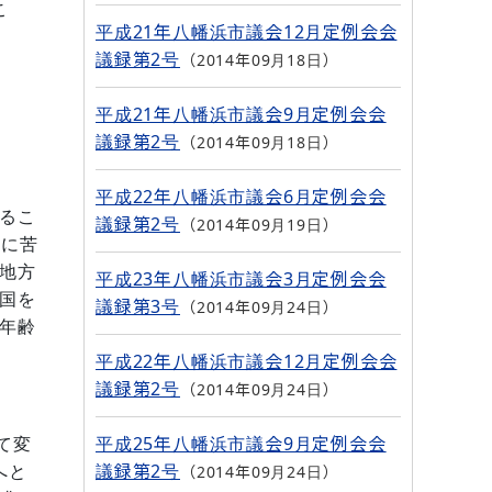
こ
平成21年八幡浜市議会12月定例会会
議録第2号
2014年09月18日
平成21年八幡浜市議会9月定例会会
議録第2号
2014年09月18日
平成22年八幡浜市議会6月定例会会
るこ
議録第2号
2014年09月19日
策に苦
地方
平成23年八幡浜市議会3月定例会会
国を
議録第3号
2014年09月24日
年齢
平成22年八幡浜市議会12月定例会会
議録第2号
2014年09月24日
平成25年八幡浜市議会9月定例会会
て変
議録第2号
2014年09月24日
へと