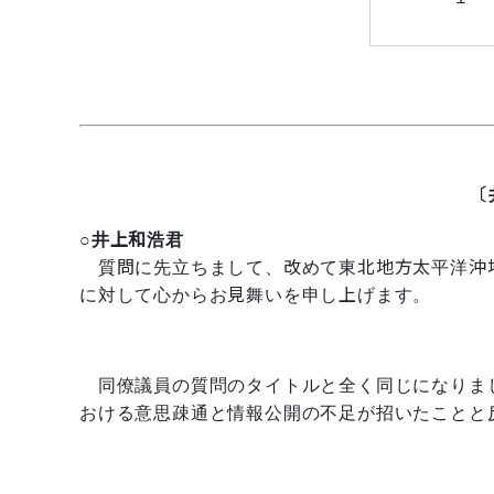
〔
○井上和浩君
質問に先立ちまして、改めて東北地方太平洋沖
に対して心からお見舞いを申し上げます。
同僚議員の質問のタイトルと全く同じになりま
おける意思疎通と情報公開の不足が招いたことと