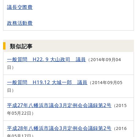
議長交際費
政務活動費
類似記事
一般質問 H22. 9 大山政司 議員
2014年09月04
日
一般質問 H19.12 大城一郎 議員
2014年09月05
日
平成27年八幡浜市議会3月定例会会議録第2号
2015
年05月22日
平成28年八幡浜市議会3月定例会会議録第2号
2016
年05月17日