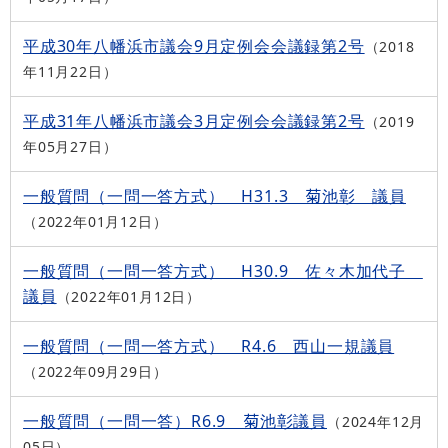
平成30年八幡浜市議会9月定例会会議録第2号
2018
年11月22日
平成31年八幡浜市議会3月定例会会議録第2号
2019
年05月27日
一般質問（一問一答方式） H31.3 菊池彰 議員
2022年01月12日
一般質問（一問一答方式） H30.9 佐々木加代子
議員
2022年01月12日
一般質問（一問一答方式） R4.6 西山一規議員
2022年09月29日
一般質問（一問一答）R6.9 菊池彰議員
2024年12月
05日