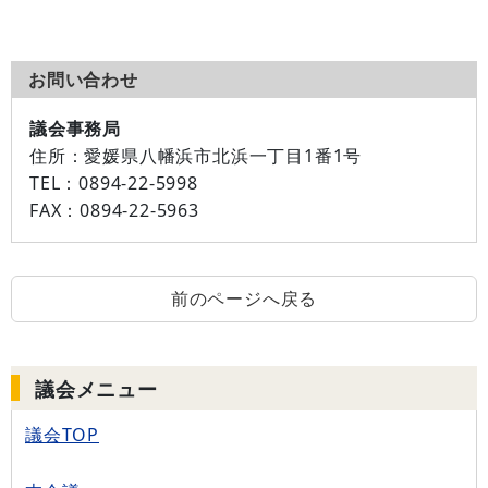
お問い合わせ
議会事務局
住所：
愛媛県八幡浜市北浜一丁目1番1号
TEL：
0894-22-5998
FAX：
0894-22-5963
前のページへ戻る
議会メニュー
議会TOP