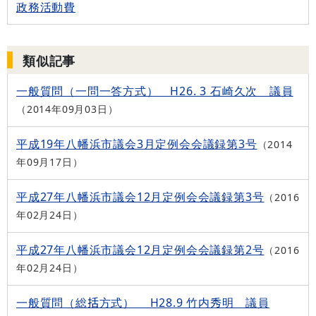
政務活動費
類似記事
一般質問（一問一答方式） H26. 3 石崎久次 議員
2014年09月03日
平成19年八幡浜市議会3月定例会会議録第3号
2014
年09月17日
平成27年八幡浜市議会12月定例会会議録第3号
2016
年02月24日
平成27年八幡浜市議会12月定例会会議録第2号
2016
年02月24日
一般質問（総括方式） H28.9 竹内秀明 議員