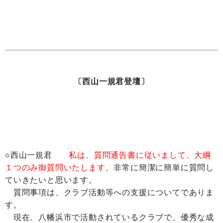
〔西山一規君登壇〕
○西山一規君
私は、質問通告書に従いまして、大綱
１つのみ御質問いたします。
非常に簡潔に簡単に質問し
ていきたいと思います。
質問事項は、クラブ活動等への支援についてでありま
す。
現在、八幡浜市で活動されているクラブで、優秀な成