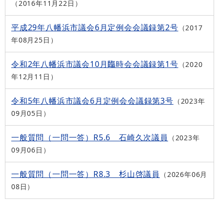
2016年11月22日
平成29年八幡浜市議会6月定例会会議録第2号
2017
年08月25日
令和2年八幡浜市議会10月臨時会会議録第1号
2020
年12月11日
令和5年八幡浜市議会6月定例会会議録第3号
2023年
09月05日
一般質問（一問一答）R5.6 石崎久次議員
2023年
09月06日
一般質問（一問一答）R8.3 杉山啓議員
2026年06月
08日