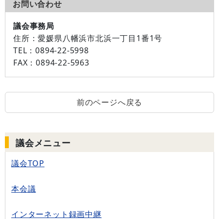
お問い合わせ
議会事務局
住所：
愛媛県八幡浜市北浜一丁目1番1号
TEL：
0894-22-5998
FAX：
0894-22-5963
前のページへ戻る
議会メニュー
議会TOP
本会議
インターネット録画中継