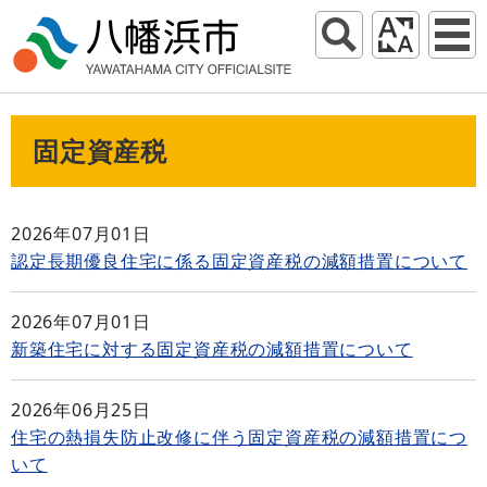
固定資産税
2026年07月01日
認定長期優良住宅に係る固定資産税の減額措置について
2026年07月01日
新築住宅に対する固定資産税の減額措置について
2026年06月25日
住宅の熱損失防止改修に伴う固定資産税の減額措置につ
いて