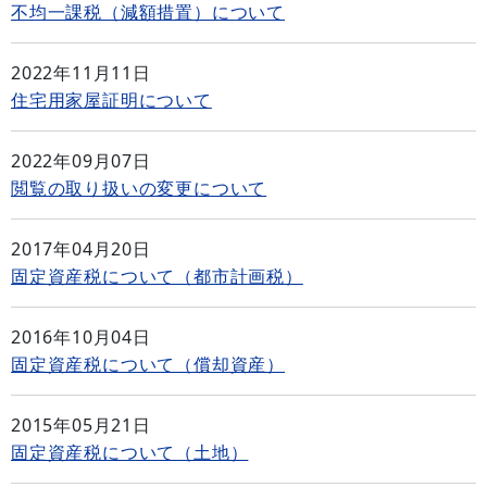
不均一課税（減額措置）について
2022年11月11日
住宅用家屋証明について
2022年09月07日
閲覧の取り扱いの変更について
2017年04月20日
固定資産税について（都市計画税）
2016年10月04日
固定資産税について（償却資産）
2015年05月21日
固定資産税について（土地）