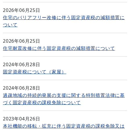
2026年06月25日
住宅のバリアフリー改修に伴う固定資産税の減額措置に
ついて
2026年06月25日
住宅耐震改修に伴う固定資産税の減額措置について
2024年06月28日
固定資産税について（家屋）
2024年06月28日
過疎地域の持続的発展の支援に関する特別措置法律に基
づく固定資産税の課税免除について
2023年04月26日
本社機能の移転・拡充に伴う固定資産税の課税免除又は