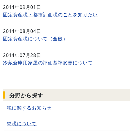
2014年09月01日
固定資産税・都市計画税のことを知りたい
2014年08月04日
固定資産税について（全般）
2014年07月28日
冷蔵倉庫用家屋の評価基準変更について
分野から探す
税に関するお知らせ
納税について