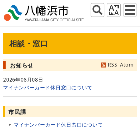
相談・窓口
RSS
Atom
お知らせ
2026年08月08日
マイナンバーカード休日窓口について
市民課
マイナンバーカード休日窓口について