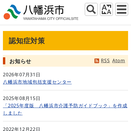
認知症対策
RSS
Atom
お知らせ
2026年07月31日
八幡浜市地域包括支援センター
2025年08月15日
「2025年度版 八幡浜市介護予防ガイドブック」を作成
しました
2022年12月22日