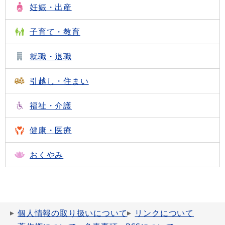
妊娠・出産
子育て・教育
就職・退職
引越し・住まい
福祉・介護
健康・医療
おくやみ
個人情報の取り扱いについて
リンクについて