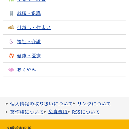
就職・退職
引越し・住まい
福祉・介護
健康・医療
おくやみ
個人情報の取り扱いについて
リンクについて
免責事項
著作権について
RSSについて
八幡浜市役所