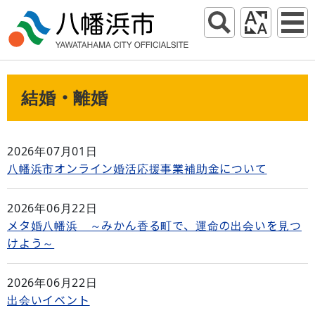
結婚・離婚
2026年07月01日
八幡浜市オンライン婚活応援事業補助金について
2026年06月22日
メタ婚八幡浜 ～みかん香る町で、運命の出会いを見つ
けよう～
2026年06月22日
出会いイベント