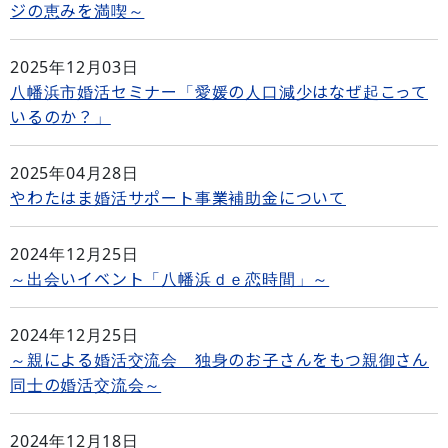
ジの恵みを満喫～
2025年12月03日
八幡浜市婚活セミナー「愛媛の人口減少はなぜ起こって
いるのか？」
2025年04月28日
やわたはま婚活サポート事業補助金について
2024年12月25日
～出会いイベント「八幡浜ｄｅ恋時間」～
2024年12月25日
～親による婚活交流会 独身のお子さんをもつ親御さん
同士の婚活交流会～
2024年12月18日