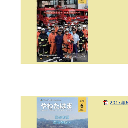
2017年