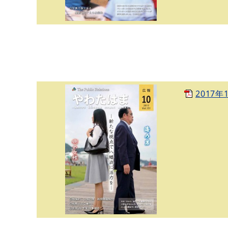
2017年