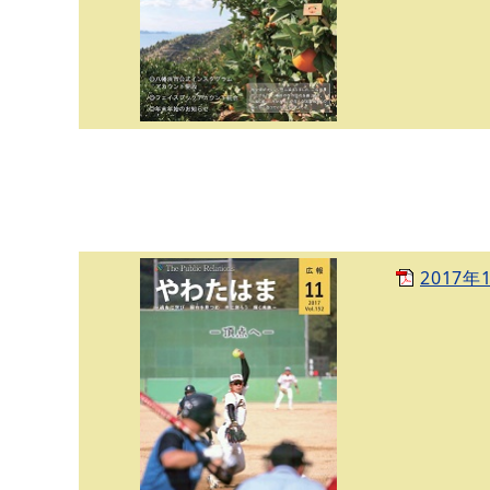
2017年