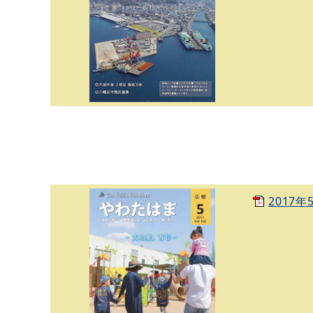
2017年