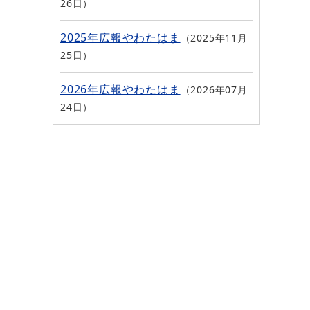
26日
2025年広報やわたはま
2025年11月
25日
2026年広報やわたはま
2026年07月
24日