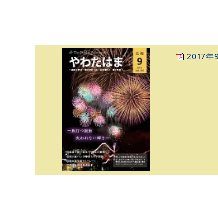
2017年