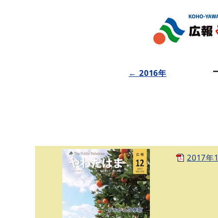
← 2016年
2017年