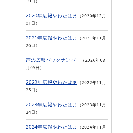
10日
2020年広報やわたはま
2020年12月
01日
2021年広報やわたはま
2021年11月
26日
声の広報バックナンバー
2026年08
月05日
2022年広報やわたはま
2022年11月
25日
2023年広報やわたはま
2023年11月
24日
2024年広報やわたはま
2024年11月