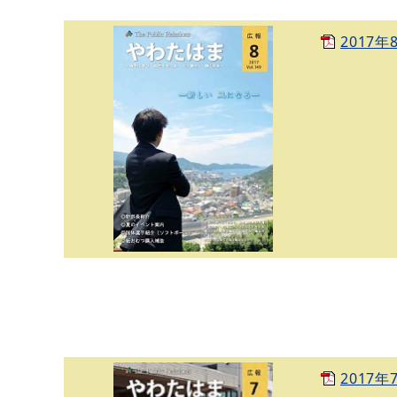
2017年
2017年