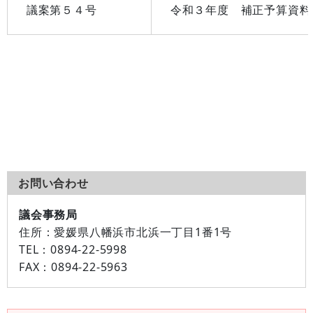
議案第５４号
令和３年度 補正予算資料
お問い合わせ
議会事務局
住所：
愛媛県八幡浜市北浜一丁目1番1号
TEL：
0894-22-5998
FAX：
0894-22-5963