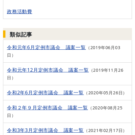
政務活動費
類似記事
令和元年6月定例市議会 議案一覧
2019年06月03
日
令和元年12月定例市議会 議案一覧
2019年11月26
日
令和2年6月定例市議会 議案一覧
2020年05月26日
令和２年９月定例市議会 議案一覧
2020年08月25
日
令和3年3月定例市議会 議案一覧
2021年02月17日