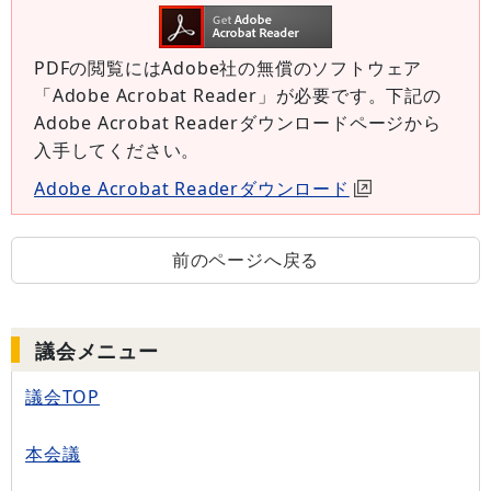
PDFの閲覧にはAdobe社の無償のソフトウェア
「Adobe Acrobat Reader」が必要です。下記の
Adobe Acrobat Readerダウンロードページから
入手してください。
Adobe Acrobat Readerダウンロード
前のページへ戻る
議会メニュー
議会TOP
本会議