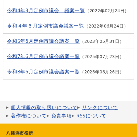
令和4年3月定例市議会 議案一覧
2022年02月24日
令和４年６月定例市議会議案一覧
2022年06月24日
令和5年6月定例市議会議案一覧
2023年05月31日
令和7年6月定例市議会議案一覧
2025年07月23日
令和8年6月定例市議会議案一覧
2026年06月26日
個人情報の取り扱いについて
リンクについて
著作権について
免責事項
RSSについて
八幡浜市役所